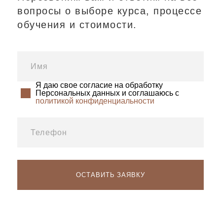
вопросы о выборе курса, процессе
обучения и стоимости.
Я даю свое согласие на обработку
Персональных данных и соглашаюсь с
политикой конфиденциальности