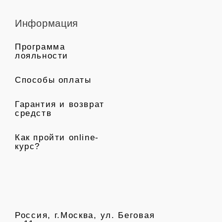
Информация
Программа
лояльности
Способы оплаты
Гарантия и возврат
средств
Как пройти online-
курс?
Россия, г.Москва, ул. Беговая