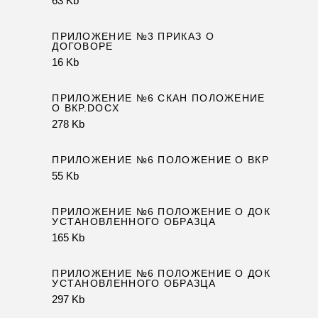
63 Kb
ПРИЛОЖЕНИЕ №3 ПРИКАЗ О
ДОГОВОРЕ
16 Kb
ПРИЛОЖЕНИЕ №6 СКАН ПОЛОЖЕНИЕ
О ВКР.DOCX
278 Kb
ПРИЛОЖЕНИЕ №6 ПОЛОЖЕНИЕ О ВКР
55 Kb
ПРИЛОЖЕНИЕ №6 ПОЛОЖЕНИЕ О ДОК
УСТАНОВЛЕННОГО ОБРАЗЦА
165 Kb
ПРИЛОЖЕНИЕ №6 ПОЛОЖЕНИЕ О ДОК
УСТАНОВЛЕННОГО ОБРАЗЦА
297 Kb