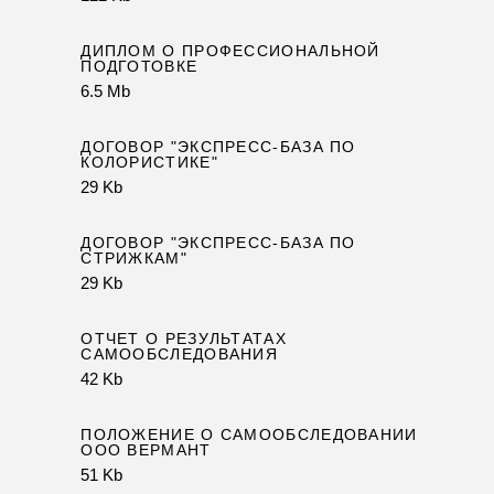
ДИПЛОМ О ПРОФЕССИОНАЛЬНОЙ
ПОДГОТОВКЕ
6.5 Mb
ДОГОВОР "ЭКСПРЕСС-БАЗА ПО
КОЛОРИСТИКЕ"
29 Kb
ДОГОВОР "ЭКСПРЕСС-БАЗА ПО
СТРИЖКАМ"
29 Kb
ОТЧЕТ О РЕЗУЛЬТАТАХ
САМООБСЛЕДОВАНИЯ
42 Kb
ПОЛОЖЕНИЕ О САМООБСЛЕДОВАНИИ
ООО ВЕРМАНТ
51 Kb