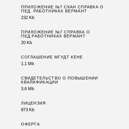
ПРИЛОЖЕНИЕ №7 СКАН СПРАВКА О
ПЕД. РАБОТНИКАХ ВЕРМАНТ
232 Kb
ПРИЛОЖЕНИЕ №7 СПРАВКА О
ПЕД.РАБОТНИКАХ ВЕРМАНТ
20 Kb
СОГЛАШЕНИЕ МГУДТ КЕНЕ
1.1 Mb
СВИДЕТЕЛЬСТВО О ПОВЫШЕНИИ
КВАЛИФИКАЦИИ
3.6 Mb
ЛИЦЕНЗИЯ
873 Kb
ОФЕРТА