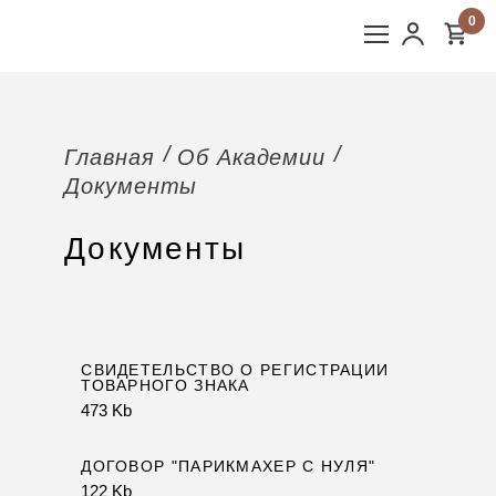
0
Главная
Об Академии
Документы
Документы
СВИДЕТЕЛЬСТВО О РЕГИСТРАЦИИ
ТОВАРНОГО ЗНАКА
473 Kb
ДОГОВОР "ПАРИКМАХЕР С НУЛЯ"
122 Kb