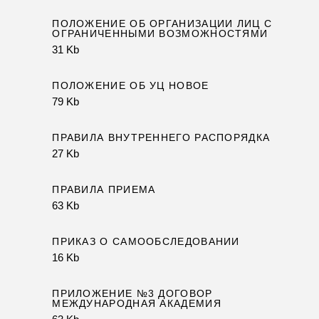
ПОЛОЖЕНИЕ ОБ ОРГАНИЗАЦИИ ЛИЦ С
ОГРАНИЧЕННЫМИ ВОЗМОЖНОСТЯМИ
31 Kb
ПОЛОЖЕНИЕ ОБ УЦ НОВОЕ
79 Kb
ПРАВИЛА ВНУТРЕННЕГО РАСПОРЯДКА
27 Kb
ПРАВИЛА ПРИЕМА
63 Kb
ПРИКАЗ О САМООБСЛЕДОВАНИИ
16 Kb
ПРИЛОЖЕНИЕ №3 ДОГОВОР
МЕЖДУНАРОДНАЯ АКАДЕМИЯ