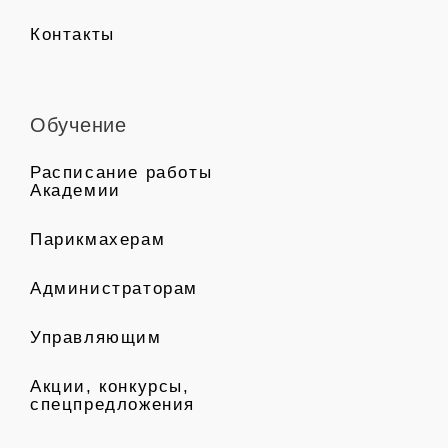
Контакты
Обучение
Расписание работы
Академии
Парикмахерам
Администраторам
Управляющим
Акции, конкурсы,
спецпредложения