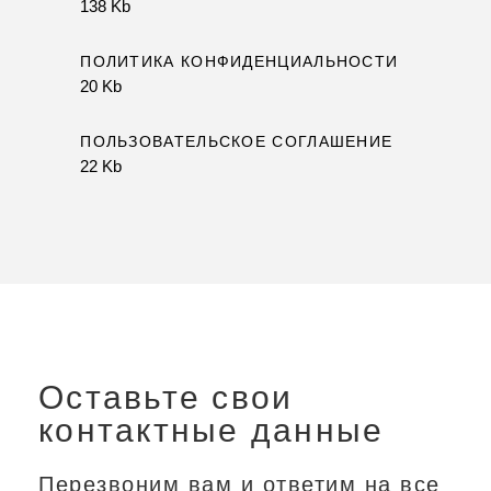
138 Kb
ПОЛИТИКА КОНФИДЕНЦИАЛЬНОСТИ
20 Kb
ПОЛЬЗОВАТЕЛЬСКОЕ СОГЛАШЕНИЕ
22 Kb
Оставьте свои
контактные данные
Перезвоним вам и ответим на все