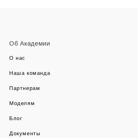
Об Академии
О нас
Наша команда
Партнерам
Моделям
Блог
Документы