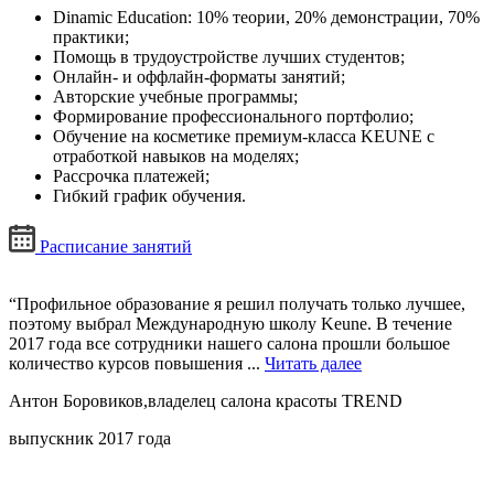
Dinamic Education: 10% теории, 20% демонстрации, 70%
практики;
Помощь в трудоустройстве лучших студентов;
Онлайн- и оффлайн-форматы занятий;
Авторские учебные программы;
Формирование профессионального портфолио;
Обучение на косметике премиум-класса KEUNE с
отработкой навыков на моделях;
Рассрочка платежей;
Гибкий график обучения.
Расписание занятий
“Профильное образование я решил получать только лучшее,
поэтому выбрал Международную школу Keune. В течение
2017 года все сотрудники нашего салона прошли большое
количество курсов повышения ...
Читать далее
Антон Боровиков,владелец салона красоты TREND
выпускник 2017 года