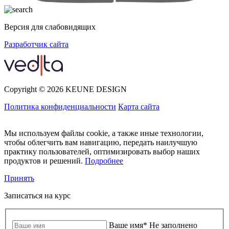
Версия для слабовидящих
Разработчик сайта
Copyright © 2026 KEUNE DESIGN
Политика конфиденциальности
Карта сайта
Мы используем файлы cookie, а также иные технологии,
чтобы облегчить вам навигацию, передать наилучшую
практику пользователей, оптимизировать выбор наших
продуктов и решений.
Подробнее
Принять
Записаться на курс
Ваше имя
*
Не заполнено