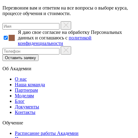
Перезвоним вам и ответим на все вопросы о выборе курса,
процессе обучения и стоимости.
Я даю свое согласие на обработку Персональных
данных и соглашаюсь с
политикой
конфиденциальности
Об Академии
О нас
Наша команда
Партнерам
Моделям
Блог
Документы
Контакты
Обучение
Расписание работы Академии