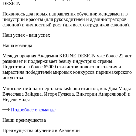
DESIGN
Появилось два новых направления обучения: менеджмент в
индустрии красоты (для руководителей и администраторов
салонов) и личностный рост (для всех сотрудников салонов).
Наш успех - ваш успех
Наша команда
Международная Академия KEUNE DESIGN уже более 22 лет
развивает и поддерживает beauty-индустрию страны.
Подготовила более 65000 стилистов нового поколения и
вырастила победителей мировых конкурсов парикмахерского
искусства.
Многолетний партнер таких fashion-гигантов, как Дом Моды
Вячеслава Зайцева, Игоря Гуляева, Виктории Андреяновой и
Недель моды
Подробнее о команде
Наши преимущества
Преимущества обучения в Академии