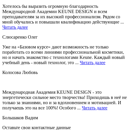
Хотелось бы выразить огромную благодарность
Международной Академии KEUNE DESIGN и всем
преподавателям за их высокий профессионализм. Рядом со
мной обучались и повышали квалификацию действующие ...
Читать далее
Слюсаренко Олег
Уже на «Базовом курсе» дают возможность не только
поработать со всеми линиями профессиональной косметики,
но и начать знакомство с технологами Keune. Каждый новый
учебный день - новый технолог, это ...
Читать далее
Колосова Любовь
Международная Академия KEUNE DESIGN - это
энергетически сильное место творчества! Приходишь в неё не
только за знаниями, но и за вдохновением и мотивацией. И
получаешь это на все 100%! Особого ...
Читать далее
Большаков Вадим
Оставьте свои контактные данные