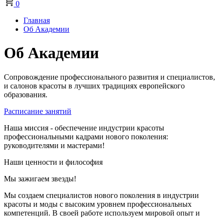
0
Главная
Об Академии
Об Академии
Сопровождение профессионального развития и специалистов,
и салонов красоты в лучших традициях европейского
образования.
Расписание занятий
Наша миссия
- обеспечение индустрии красоты
профессиональными кадрами нового поколения:
руководителями и мастерами!
Наши ценности и философия
Мы зажигаем звезды!
Мы создаем специалистов нового поколения в индустрии
красоты и моды с высоким уровнем профессиональных
компетенций. В своей работе используем мировой опыт и