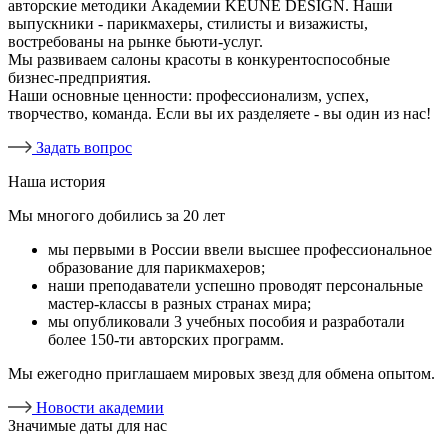
авторские методики Академии KEUNE DESIGN. Наши
выпускники - парикмахеры, стилисты и визажисты,
востребованы на рынке бьюти-услуг.
Мы развиваем салоны красоты в конкурентоспособные
бизнес-предприятия.
Наши основные ценности: профессионализм, успех,
творчество, команда. Если вы их разделяете - вы один из нас!
Задать вопрос
Наша история
Мы многого добились за 20 лет
мы первыми в России ввели высшее профессиональное
образование для парикмахеров;
наши преподаватели успешно проводят персональные
мастер-классы в разных странах мира;
мы опубликовали 3 учебных пособия и разработали
более 150-ти авторских программ.
Мы ежегодно приглашаем мировых звезд для обмена опытом.
Новости академии
Значимые даты для нас