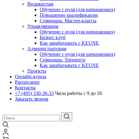
Визажистам
Обучение с нуля (для начинающих)
Повышение квалификации
Семинары. Мастер-классы
Управляющим
Обучение с нуля (для начинающих)
Бизнес клуб
Как зарабатывать с KEUNE
Администраторам
Обучение с нуля (для начинающих)
Семинары. Тренинги
Как зарабатывать с KEUNE
Проекты
Онлайн-курсы
Расписание
Контакты
+7 (495)
330-36-33
Часы работы с 9 до 18
Заказать звонок