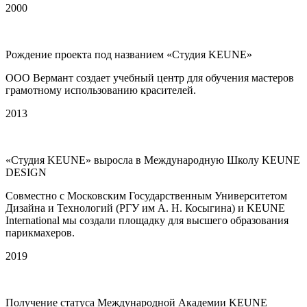
2000
Рождение проекта под названием «Студия KEUNE»
ООО Вермант создает учебный центр для обучения мастеров
грамотному использованию красителей.
2013
«Студия KEUNE» выросла в Международную Школу KEUNE
DESIGN
Совместно с Московским Государственным Университетом
Дизайна и Технологий (РГУ им А. Н. Косыгина) и KEUNE
International мы создали площадку для высшего образования
парикмахеров.
2019
Получение статуса Международной Академии KEUNE