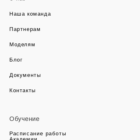
Наша команда
Партнерам
Моделям
Блог
Документы
Контакты
Обучение
Расписание работы
Академии