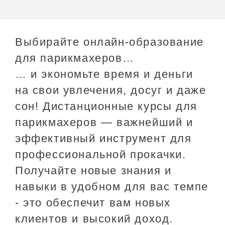
Выбирайте онлайн-образование
для парикмахеров…
…​ и экономьте время и деньги
на свои увлечения, досуг и даже
сон! Дистанционные курсы для
парикмахеров —​ важнейший и
эффективный инструмент для
профессиональной прокачки.
Получайте новые знания и
навыки в удобном для вас темпе
- это обеспечит вам новых
клиентов и высокий доход.