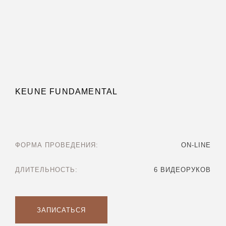
KEUNE FUNDAMENTAL
ФОРМА ПРОВЕДЕНИЯ:
ON-LINE
ДЛИТЕЛЬНОСТЬ:
6 ВИДЕОРУКОВ
ЗАПИСАТЬСЯ