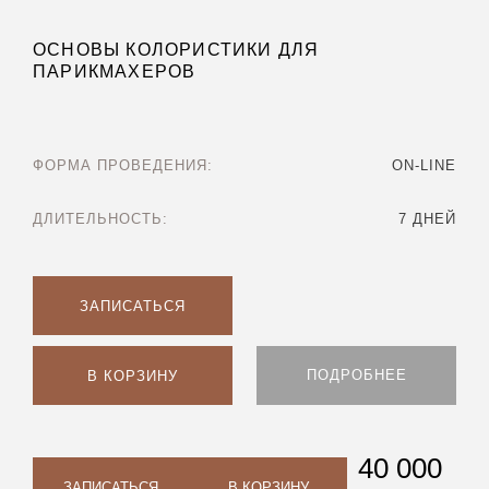
ОСНОВЫ КОЛОРИСТИКИ ДЛЯ
ПАРИКМАХЕРОВ
ФОРМА ПРОВЕДЕНИЯ:
ON-LINE
ДЛИТЕЛЬНОСТЬ:
7 ДНЕЙ
ЗАПИСАТЬСЯ
ПОДРОБНЕЕ
В КОРЗИНУ
40 000
ЗАПИСАТЬСЯ
В КОРЗИНУ