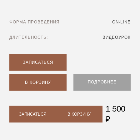
ФОРМА ПРОВЕДЕНИЯ:
ON-LINE
ДЛИТЕЛЬНОСТЬ:
ВИДЕОУРОК
ЗАПИСАТЬСЯ
ПОДРОБНЕЕ
В КОРЗИНУ
1 500
ЗАПИСАТЬСЯ
В КОРЗИНУ
₽