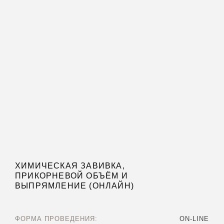
ХИМИЧЕСКАЯ ЗАВИВКА,
ПРИКОРНЕВОЙ ОБЪЁМ И
ВЫПРЯМЛЕНИЕ (ОНЛАЙН)
ФОРМА ПРОВЕДЕНИЯ:
ON-LINE