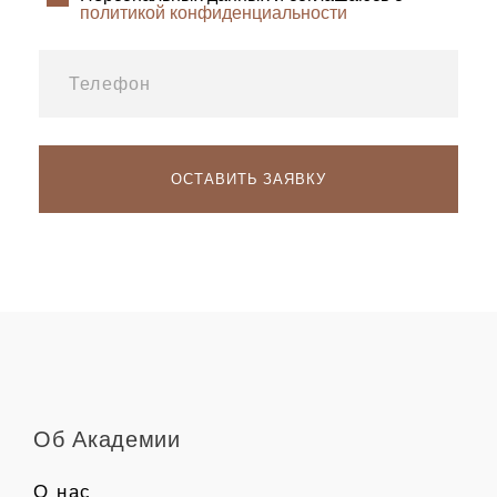
политикой конфиденциальности
Об Академии
О нас