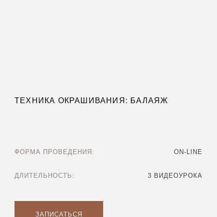
ТЕХНИКА ОКРАШИВАНИЯ: БАЛАЯЖ
ФОРМА ПРОВЕДЕНИЯ:
ON-LINE
ДЛИТЕЛЬНОСТЬ:
3 ВИДЕОУРОКА
ЗАПИСАТЬСЯ