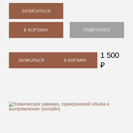
ЗАПИСАТЬСЯ
ПОДРОБНЕЕ
В КОРЗИНУ
1 500
ЗАПИСАТЬСЯ
В КОРЗИНУ
₽