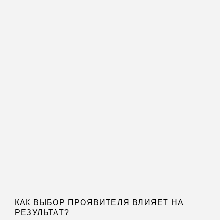
КАК ВЫБОР ПРОЯВИТЕЛЯ ВЛИЯЕТ НА
РЕЗУЛЬТАТ?