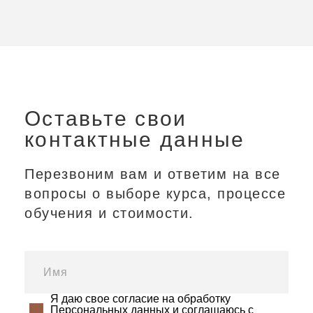
Оставьте свои
контактные данные
Перезвоним вам и ответим на все
вопросы о выборе курса, процессе
обучения и стоимости.
Я даю свое согласие на обработку
Персональных данных и соглашаюсь с