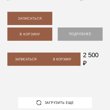
ЗАПИСАТЬСЯ
ПОДРОБНЕЕ
В КОРЗИНУ
2 500
ЗАПИСАТЬСЯ
В КОРЗИНУ
₽
ЗАГРУЗИТЬ ЕЩЕ