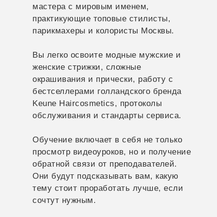
мастера с мировым именем,
практикующие топовые стилисты,
парикмахеры и колористы Москвы.
Вы легко освоите модные мужские и
женские стрижки, сложные
окрашивания и прически, работу с
бестселлерами голландского бренда
Keune Haircosmetics, протоколы
обслуживания и стандарты сервиса.
Обучение включает в себя не только
просмотр видеоуроков, но и получение
обратной связи от преподавателей.
Они будут подсказывать вам, какую
тему стоит проработать лучше, если
сочтут нужным.