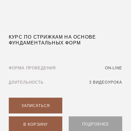
КУРС ПО СТРИЖКАМ НА ОСНОВЕ
ФУНДАМЕНТАЛЬНЫХ ФОРМ
ФОРМА ПРОВЕДЕНИЯ:
ON-LINE
ДЛИТЕЛЬНОСТЬ:
3 ВИДЕОУРОКА
ЗАПИСАТЬСЯ
ПОДРОБНЕЕ
В КОРЗИНУ