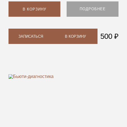
ПОДРОБНЕЕ
В КОРЗИНУ
500 ₽
ЗАПИСАТЬСЯ
В КОРЗИНУ