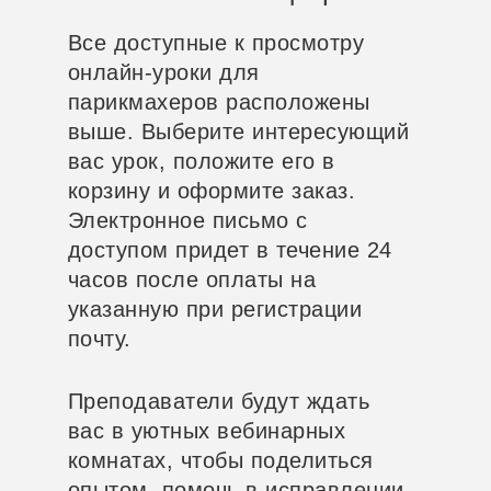
Все доступные к просмотру
онлайн-уроки для
парикмахеров расположены
выше. Выберите интересующий
вас урок, положите его в
корзину и оформите заказ.
Электронное письмо с
доступом придет в течение 24
часов после оплаты на
указанную при регистрации
почту.
Преподаватели будут ждать
вас в уютных вебинарных
комнатах, чтобы поделиться
опытом, помочь в исправлении