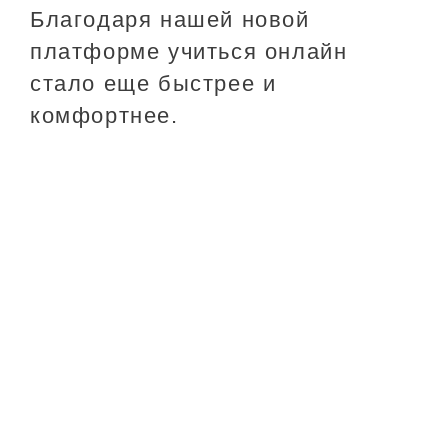
Благодаря нашей новой
платформе учиться онлайн
стало еще быстрее и
комфортнее.