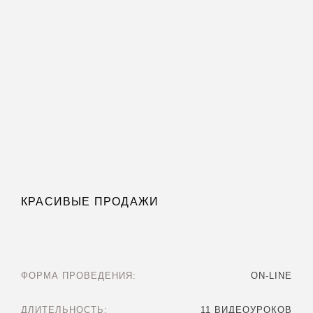
КРАСИВЫЕ ПРОДАЖИ
ФОРМА ПРОВЕДЕНИЯ:
ON-LINE
ДЛИТЕЛЬНОСТЬ:
11 ВИДЕОУРОКОВ