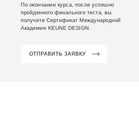
По окончании курса, после успешно
пройденного финального теста, вы
получите Сертификат Международной
Академии KEUNE DESIGN.
ОТПРАВИТЬ ЗАЯВКУ