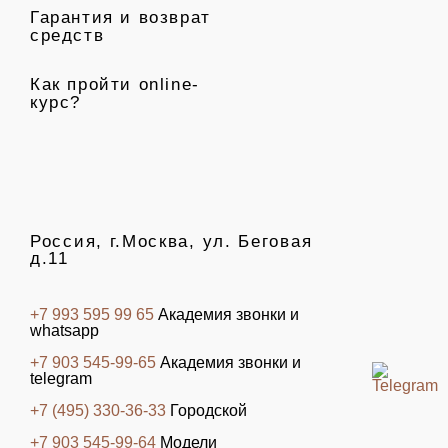
Гарантия и возврат
средств
Как пройти online-
курс?
Россия, г.Москва, ул. Беговая
д.11
+7 993 595 99 65
Академия звонки и
whatsapp
+7 903 545-99-65
Академия звонки и
telegram
+7 (495) 330-36-33
Городской
+7 903 545-99-64
Модели