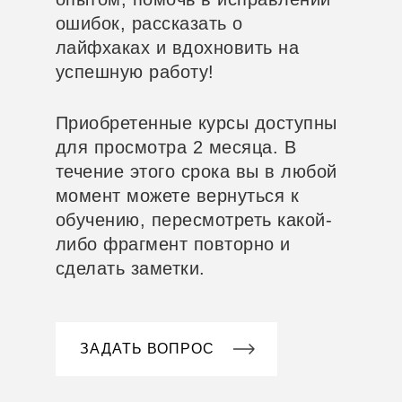
ошибок, рассказать о
лайфхаках и вдохновить на
успешную работу!
Приобретенные курсы доступны
для просмотра 2 месяца. В
течение этого срока вы в любой
момент можете вернуться к
обучению, пересмотреть какой-
либо фрагмент повторно и
сделать заметки.
ЗАДАТЬ ВОПРОС