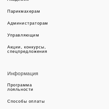
Парикмахерам
Администраторам
Управляющим
Акции, конкурсы,
спецпредложения
Информация
Программа
лояльности
Способы оплаты