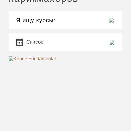
Я ищу курсы:
Список