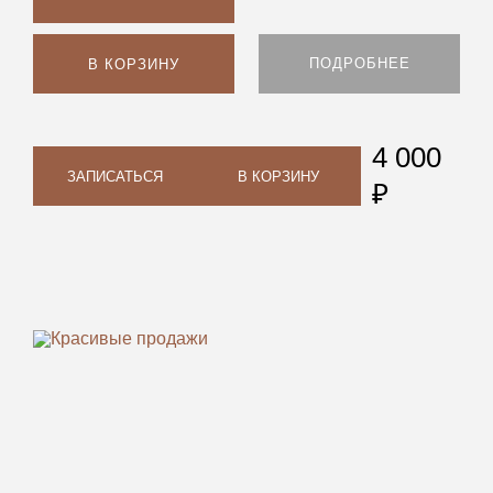
ПОДРОБНЕЕ
В КОРЗИНУ
4 000
ЗАПИСАТЬСЯ
В КОРЗИНУ
₽