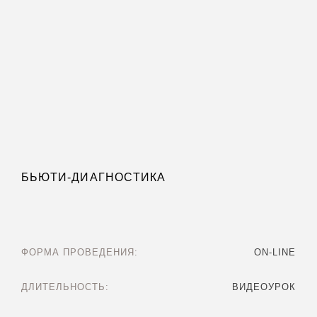
БЬЮТИ-ДИАГНОСТИКА
ФОРМА ПРОВЕДЕНИЯ:
ON-LINE
ДЛИТЕЛЬНОСТЬ:
ВИДЕОУРОК