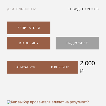
ДЛИТЕЛЬНОСТЬ:
11 ВИДЕОУРОКОВ
ЗАПИСАТЬСЯ
ПОДРОБНЕЕ
В КОРЗИНУ
2 000
ЗАПИСАТЬСЯ
В КОРЗИНУ
₽