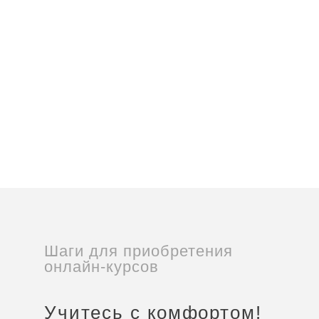
Шаги для приобретения
онлайн-курсов
Учитесь с комфортом!