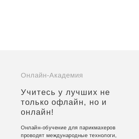
Онлайн-Академия
Учитесь у лучших не
только офлайн, но и
онлайн!
Онлайн-обучение для парикмахеров
проводят международные технологи,