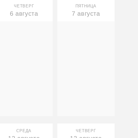
ЧЕТВЕРГ
ПЯТНИЦА
6 августа
7 августа
СРЕДА
ЧЕТВЕРГ