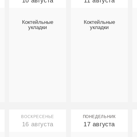
10 августа
11 августа
Коктейльные
Коктейльные
укладки
укладки
ВОСКРЕСЕНЬЕ
ПОНЕДЕЛЬНИК
16 августа
17 августа