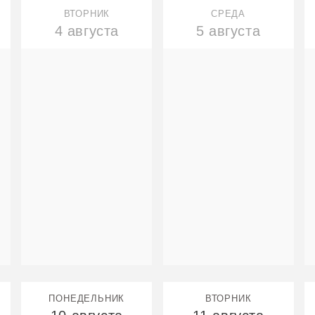
ВТОРНИК
СРЕДА
4 августа
5 августа
ПОНЕДЕЛЬНИК
ВТОРНИК