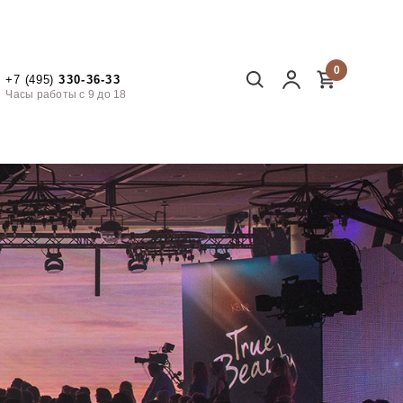
0
+7 (495)
330-36-33
Часы работы с 9 до 18