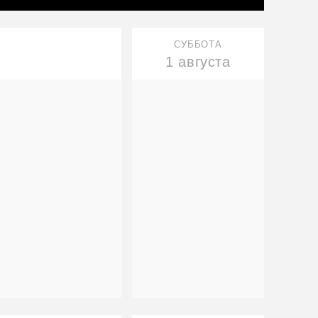
СУББОТА
1 августа