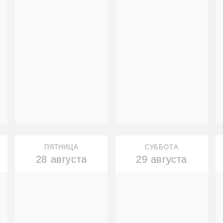
ПЯТНИЦА
СУББОТА
28 августа
29 августа