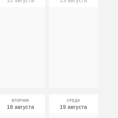
12 августа
13 августа
ВТОРНИК
СРЕДА
18 августа
19 августа