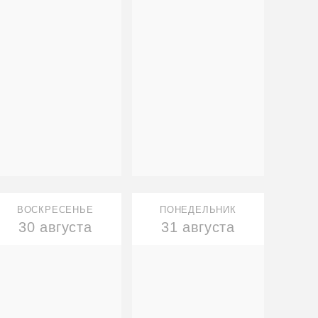
ВОСКРЕСЕНЬЕ
ПОНЕДЕЛЬНИК
30 августа
31 августа