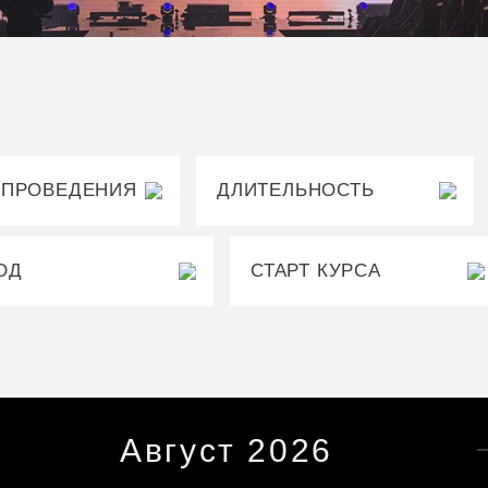
 ПРОВЕДЕНИЯ
ДЛИТЕЛЬНОСТЬ
ОД
СТАРТ КУРСА
Август
2026