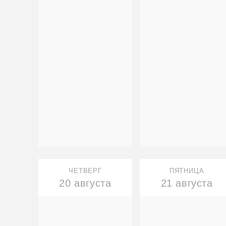
ЧЕТВЕРГ
ПЯТНИЦА
20 августа
21 августа