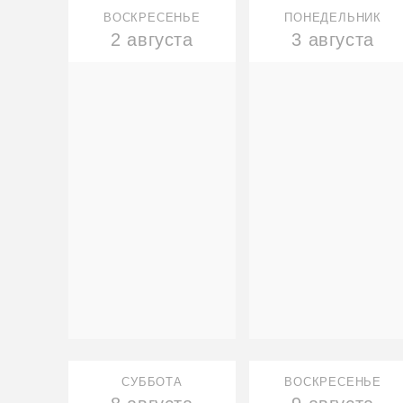
ВОСКРЕСЕНЬЕ
ПОНЕДЕЛЬНИК
2 августа
3 августа
СУББОТА
ВОСКРЕСЕНЬЕ