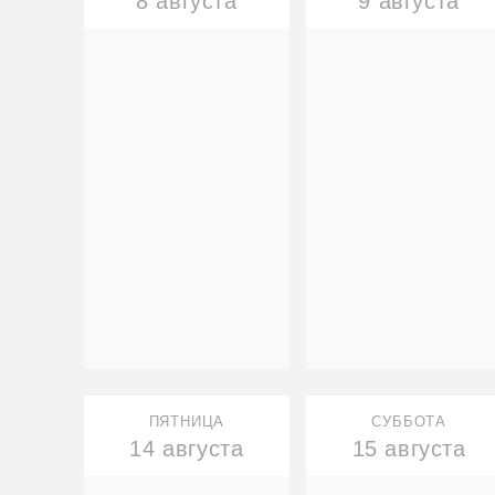
8 августа
9 августа
ПЯТНИЦА
СУББОТА
14 августа
15 августа