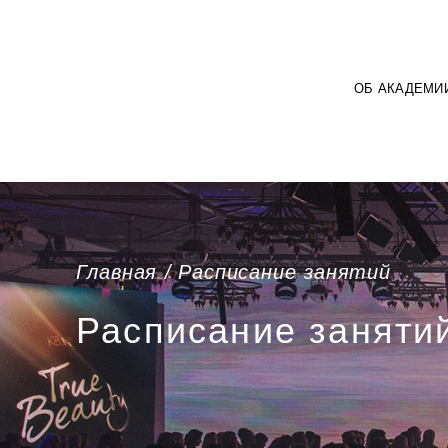
ОБ АКАДЕМИ
Главная
Расписание занятий
Расписание заняти