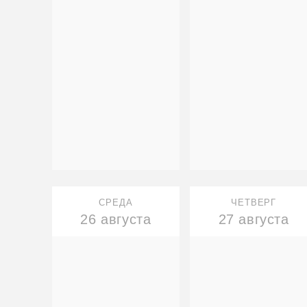
СРЕДА
ЧЕТВЕРГ
26 августа
27 августа