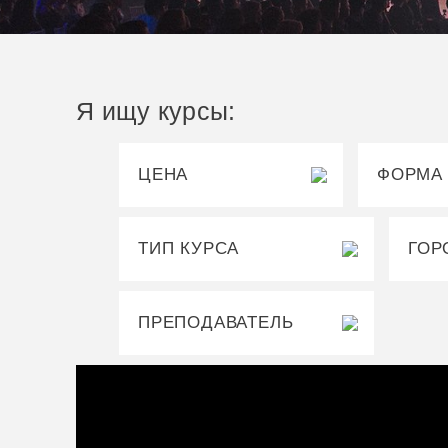
Я ищу курсы:
ЦЕНА
ФОРМА
ТИП КУРСА
ГОР
ПРЕПОДАВАТЕЛЬ