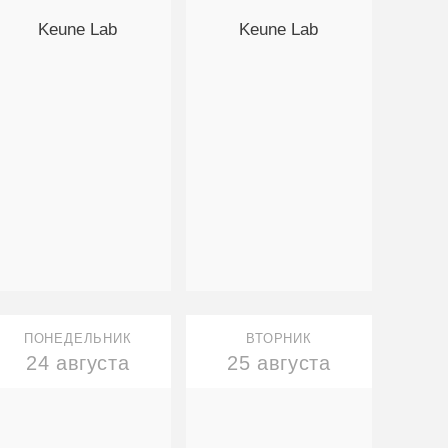
Keune Lab
Keune Lab
ПОНЕДЕЛЬНИК
ВТОРНИК
24 августа
25 августа