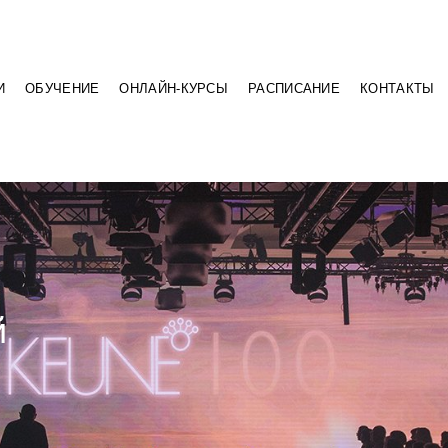
И
ОБУЧЕНИЕ
ОНЛАЙН-КУРСЫ
РАСПИСАНИЕ
КОНТАКТЫ
й