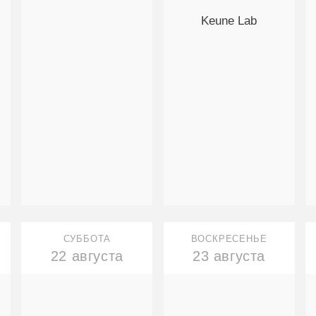
Keune Lab
СУББОТА
ВОСКРЕСЕНЬЕ
22 августа
23 августа