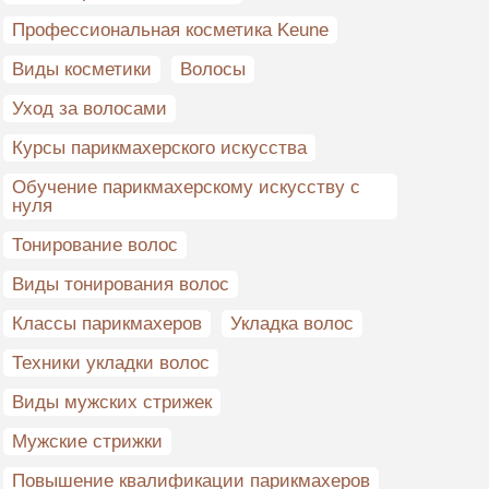
Профессиональная косметика Keune
Виды косметики
Волосы
Уход за волосами
Курсы парикмахерского искусства
Обучение парикмахерскому искусству с
нуля
Тонирование волос
Виды тонирования волос
Классы парикмахеров
Укладка волос
Техники укладки волос
Виды мужских стрижек
Мужские стрижки
Повышение квалификации парикмахеров