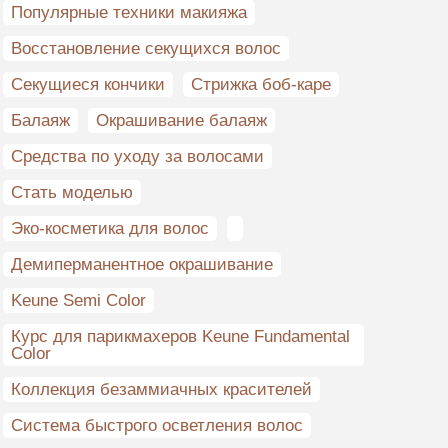
Популярные техники макияжа
Восстановление секущихся волос
Секущиеся кончики
Стрижка боб-каре
Балаяж
Окрашивание балаяж
Средства по уходу за волосами
Стать моделью
Эко-косметика для волос
Демиперманентное окрашивание
Keune Semi Color
Курс для парикмахеров Keune Fundamental
Color
Коллекция безаммиачных красителей
Система быстрого осветления волос