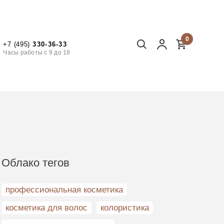
0
+7 (495)
330-36-33
Часы работы с 9 до 18
Облако тегов
профессиональная косметика
косметика для волос
колористика