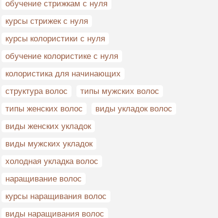
обучение стрижкам с нуля
курсы стрижек с нуля
курсы колористики с нуля
обучение колористике с нуля
колористика для начинающих
структура волос
типы мужских волос
типы женских волос
виды укладок волос
виды женских укладок
виды мужских укладок
холодная укладка волос
наращивание волос
курсы наращивания волос
виды наращивания волос