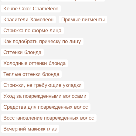
Keune Color Chameleon
Красители Хамелеон
Прямые пигменты
Стрижка по форме лица
Как подобрать прическу по лицу
Оттенки блонда
Холодные оттенки блонда
Теплые оттенки блонда
Стрижки, не требующие укладки
Уход за поврежденными волосами
Cредства для поврежденных волос
Восстановление поврежденных волос
Вечерний макияж глаз