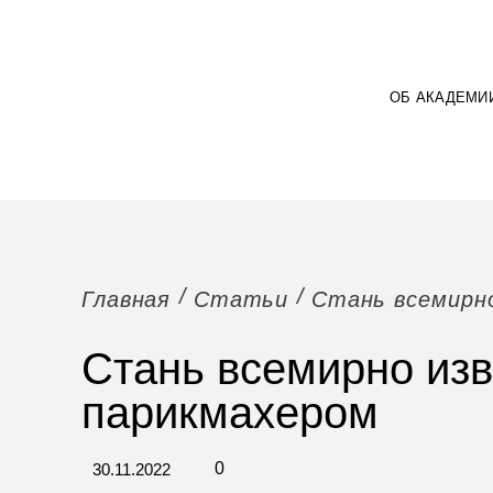
ОБ АКАДЕМИ
Главная
Статьи
Стань всемирн
Стань всемирно из
парикмахером
0
30.11.2022