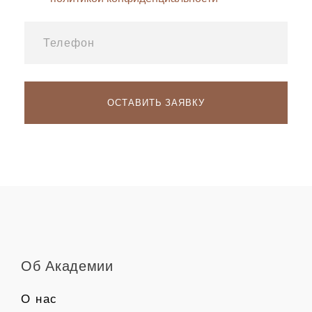
Об Академии
О нас