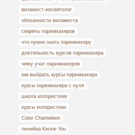
визажист-косметолог
обязанности визажиста
секреты парикмахеров
что нужно знать парикмахеру
длительность курсов парикмахера
чему учат парикмахеров
как выбрать курсы парикмахера
курсы парикмахера с нуля
школа колористики
курсы колористики
Color Chameleon
линейка Keune You