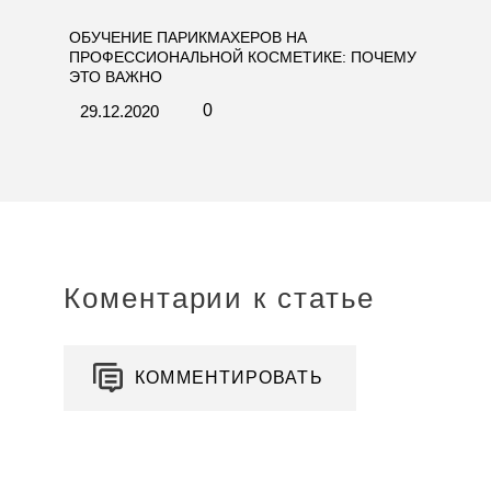
ОБУЧЕНИЕ ПАРИКМАХЕРОВ НА
ПРОФЕССИОНАЛЬНОЙ КОСМЕТИКЕ: ПОЧЕМУ
ЭТО ВАЖНО
0
29.12.2020
Коментарии к статье
КОММЕНТИРОВАТЬ