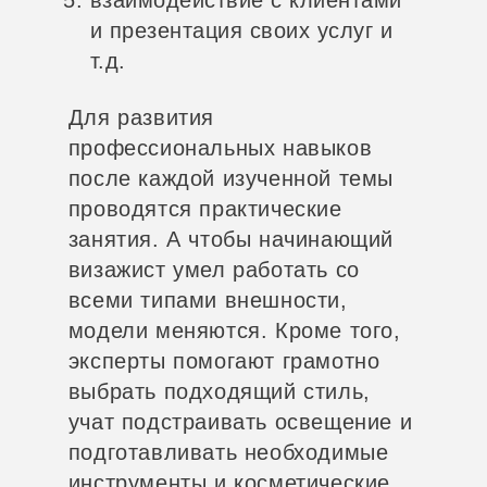
взаимодействие с клиентами
и презентация своих услуг и
т.д.
Для развития
профессиональных навыков
после каждой изученной темы
проводятся практические
занятия. А чтобы начинающий
визажист умел работать со
всеми типами внешности,
модели меняются. Кроме того,
эксперты помогают грамотно
выбрать подходящий стиль,
учат подстраивать освещение и
подготавливать необходимые
инструменты и косметические