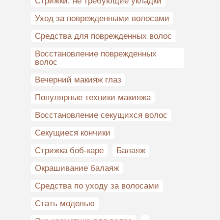
Стрижки, не требующие укладки
Уход за поврежденными волосами
Cредства для поврежденных волос
Восстановление поврежденных
волос
Вечерний макияж глаз
Популярные техники макияжа
Восстановление секущихся волос
Секущиеся кончики
Стрижка боб-каре
Балаяж
Окрашивание балаяж
Средства по уходу за волосами
Стать моделью