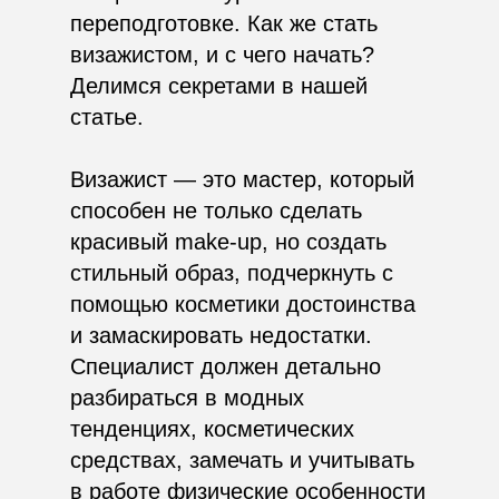
переподготовке. Как же стать
визажистом, и с чего начать?
Делимся секретами в нашей
статье.
Визажист — это мастер, который
способен не только сделать
красивый make-up, но создать
стильный образ, подчеркнуть с
помощью косметики достоинства
и замаскировать недостатки.
Специалист должен детально
разбираться в модных
тенденциях, косметических
средствах, замечать и учитывать
в работе физические особенности