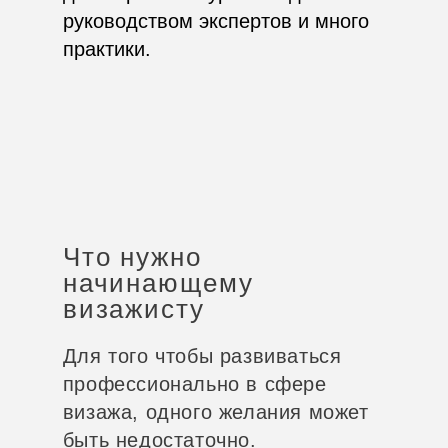
руководством экспертов и много
практики.
Что нужно
начинающему
визажисту
Для того чтобы развиваться
профессионально в сфере
визажа, одного желания может
быть недостаточно.