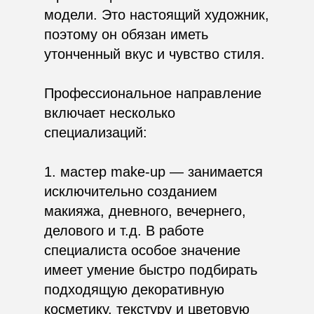
модели. Это настоящий художник,
поэтому он обязан иметь
утонченный вкус и чувство стиля.
Профессиональное направление
включает несколько
специализаций:
1. мастер make-up — занимается
исключительно созданием
макияжа, дневного, вечернего,
делового и т.д. В работе
специалиста особое значение
имеет умение быстро подбирать
подходящую декоративную
косметику, текстуру и цветовую