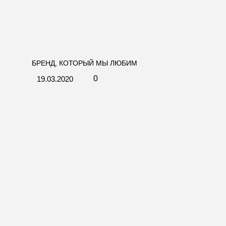
БРЕНД, КОТОРЫЙ МЫ ЛЮБИМ
0
19.03.2020