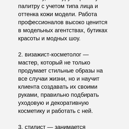
палитру с учетом типа лица и
оттенка кожи модели. Работа
профессионалов высоко ценится
в модельных агентствах, бутиках
красоты и модных шоу.
2. визажист-косметолог —
мастер, который не только
продумает стильные образы на
все случаи жизни, но и научит
клиента создавать их своими
руками, правильно подбирать
уходовую и декоративную
косметику и работать с ней.
3. стилист — занимается