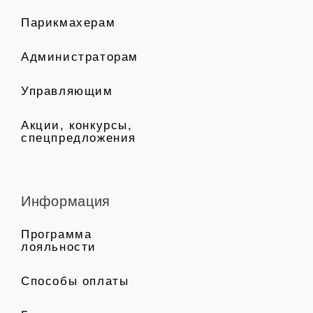
Парикмахерам
Администраторам
Управляющим
Акции, конкурсы,
спецпредложения
Информация
Программа
лояльности
Способы оплаты