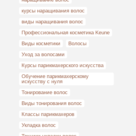
курсы наращивания волос
виды наращивания волос
Профессиональная косметика Keune
Виды косметики
Волосы
Уход за волосами
Курсы парикмахерского искусства
Обучение парикмахерскому
искусству с нуля
Тонирование волос
Виды тонирования волос
Классы парикмахеров
Укладка волос