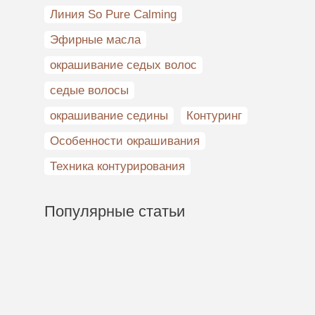
Линия So Pure Calming
Эфирные масла
окрашивание седых волос
седые волосы
окрашивание седины
Контуринг
Особенности окрашивания
Техника контурирования
Популярные статьи