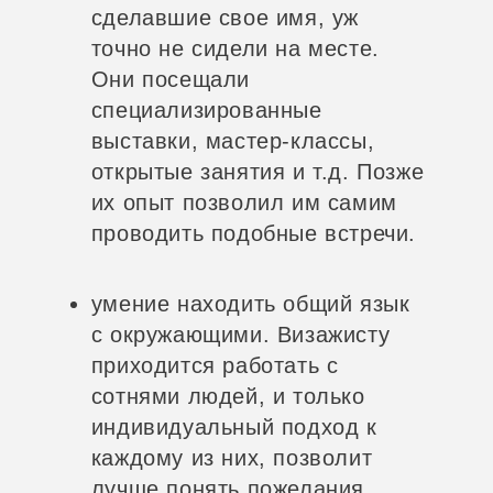
сделавшие свое имя, уж
точно не сидели на месте.
Они посещали
специализированные
выставки, мастер-классы,
открытые занятия и т.д. Позже
их опыт позволил им самим
проводить подобные встречи.
умение находить общий язык
с окружающими. Визажисту
приходится работать с
сотнями людей, и только
индивидуальный подход к
каждому из них, позволит
лучше понять пожелания