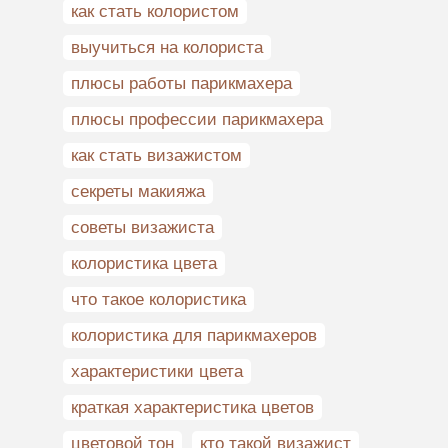
как стать колористом
выучиться на колориста
плюсы работы парикмахера
плюсы профессии парикмахера
как стать визажистом
секреты макияжа
советы визажиста
колористика цвета
что такое колористика
колористика для парикмахеров
характеристики цвета
краткая характеристика цветов
цветовой тон
кто такой визажист