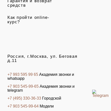
Гарантия и возврат
средств
Как пройти online-
курс?
Россия, г.Москва, ул. Беговая
д.11
+7 993 595 99 65
Академия звонки и
whatsapp
+7 903 545-99-65
Академия звонки и
telegram
+7 (495) 330-36-33
Городской
+7 903 545-99-64
Модели