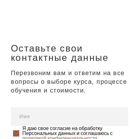
Оставьте свои
контактные данные
Перезвоним вам и ответим на все
вопросы о выборе курса, процессе
обучения и стоимости.
Я даю свое согласие на обработку
Персональных данных и соглашаюсь с
политикой конфиденциальности