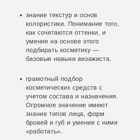
знание текстур и основ
колористики. Понимание того,
как сочетаются оттенки, и
умение на основе этого
подбирать косметику —
базовые навыки визажиста.
грамотный подбор
косметических средств с
учетом состава и назначения.
Огромное значение имеют
знание типов лица, форм
бровей и губ и умение с ними
«работать».