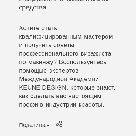
средства.
Хотите стать
квалифицированным мастером
и получить советы
профессионального визажиста
по макияжу? Воспользуйтесь
помощью экспертов
Международной Академии
KEUNE DESIGN, которые знают,
как сделать вас настоящим
профи в индустрии красоты.
Поделиться