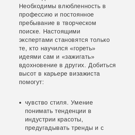
Необходимы влюбленность в
профессию и постоянное
пребывание в творческом
поиске. Настоящими
экспертами становятся только
те, кто научился «гореть»
идеями сам и «зажигать»
вдохновение в других. Добиться
высот в карьере визажиста
помогут:
чувство стиля. Умение
понимать тенденции в
индустрии красоты,
предугадывать тренды и с