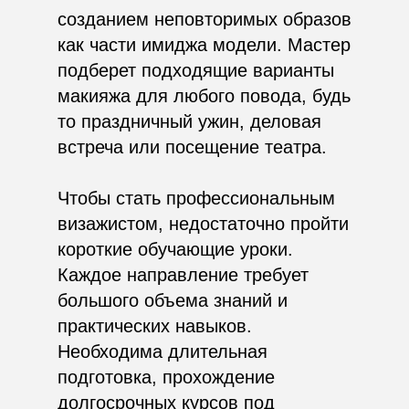
созданием неповторимых образов
как части имиджа модели. Мастер
подберет подходящие варианты
макияжа для любого повода, будь
то праздничный ужин, деловая
встреча или посещение театра.
Чтобы стать профессиональным
визажистом, недостаточно пройти
короткие обучающие уроки.
Каждое направление требует
большого объема знаний и
практических навыков.
Необходима длительная
подготовка, прохождение
долгосрочных курсов под