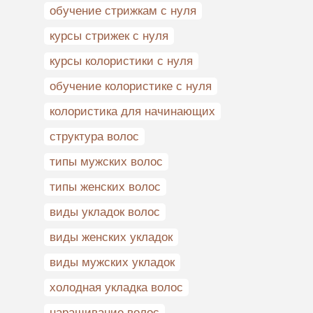
обучение стрижкам с нуля
курсы стрижек с нуля
курсы колористики с нуля
обучение колористике с нуля
колористика для начинающих
структура волос
типы мужских волос
типы женских волос
виды укладок волос
виды женских укладок
виды мужских укладок
холодная укладка волос
наращивание волос