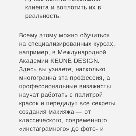
клиента и воплотить их в
реальность.
Всему этому можно обучиться
на специализированных курсах,
например, в Международной
Академии KEUNE DESIGN.
Здесь вы узнаете, насколько
многогранна эта профессия, а
профессиональные визажисты
научат работать с палитрой
красок и передадут все секреты
создания макияжа — от
классического, современного,
«инстаграмного» до фото- и