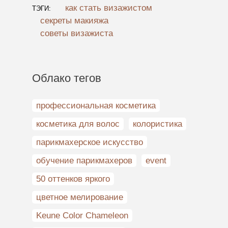
как стать визажистом
ТЭГИ:
секреты макияжа
советы визажиста
Облако тегов
профессиональная косметика
косметика для волос
колористика
парикмахерское искусство
обучение парикмахеров
event
50 оттенков яркого
цветное мелирование
Keune Color Chameleon