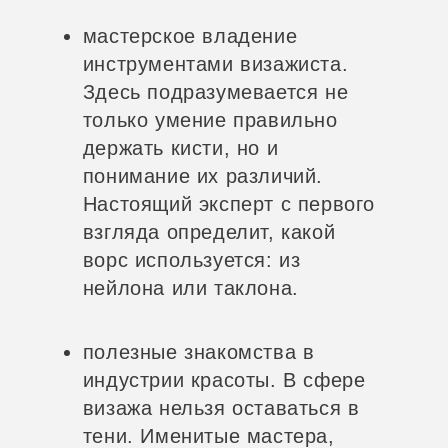
мастерское владение
инструментами визажиста.
Здесь подразумевается не
только умение правильно
держать кисти, но и
понимание их различий.
Настоящий эксперт с первого
взгляда определит, какой
ворс используется: из
нейлона или таклона.
полезные знакомства в
индустрии красоты. В сфере
визажа нельзя оставаться в
тени. Именитые мастера,