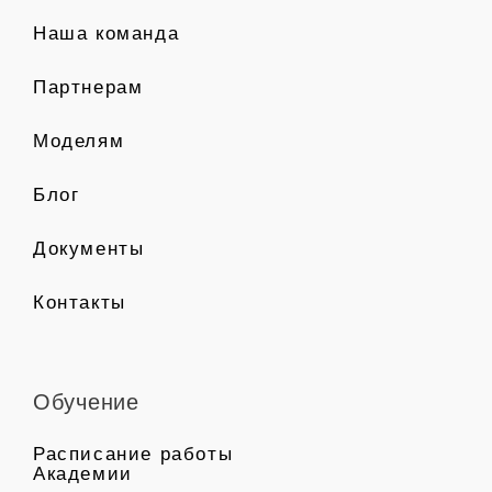
Наша команда
Партнерам
Моделям
Блог
Документы
Контакты
Обучение
Расписание работы
Академии