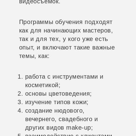
видеосъемок.
Программы обучения подходят
как для начинающих мастеров,
так и для тех, у кого уже есть
опыт, и включают такие важные
темы, как:
работа с инструментами и
косметикой;
основы цветоведения;
изучение типов кожи;
создание нюдового,
вечернего, свадебного и
других видов make-up;