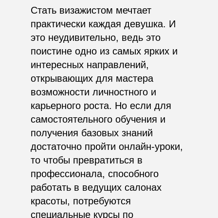
Стать визажистом мечтает
практически каждая девушка. И
это неудивительно, ведь это
поистине одно из самых ярких и
интересных направлений,
открывающих для мастера
возможности личностного и
карьерного роста. Но если для
самостоятельного обучения и
получения базовых знаний
достаточно пройти онлайн-уроки,
то чтобы превратиться в
профессионала, способного
работать в ведущих салонах
красоты, потребуются
специальные курсы по