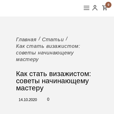
0
Главная
Статьи
Как стать визажистом:
советы начинающему
мастеру
Как стать визажистом:
советы начинающему
мастеру
0
14.10.2020