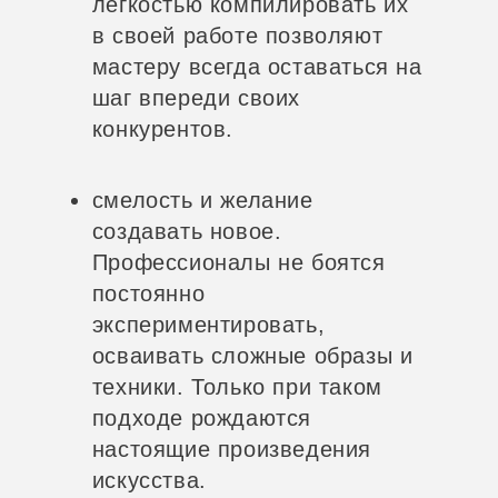
легкостью компилировать их
в своей работе позволяют
мастеру всегда оставаться на
шаг впереди своих
конкурентов.
смелость и желание
создавать новое.
Профессионалы не боятся
постоянно
экспериментировать,
осваивать сложные образы и
техники. Только при таком
подходе рождаются
настоящие произведения
искусства.