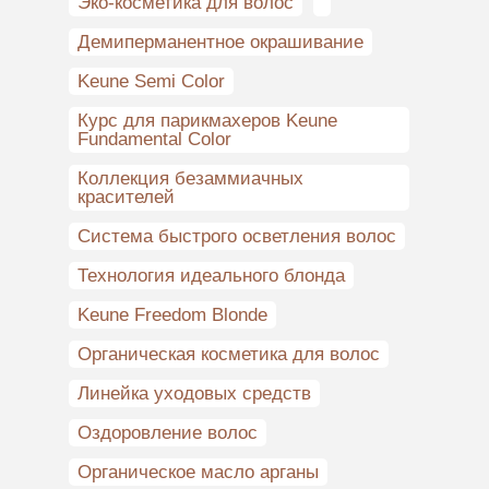
Эко-косметика для волос
Демиперманентное окрашивание
Keune Semi Color
Курс для парикмахеров Keune
Fundamental Color
Коллекция безаммиачных
красителей
Система быстрого осветления волос
Технология идеального блонда
Keune Freedom Blonde
Органическая косметика для волос
Линейка уходовых средств
Оздоровление волос
Органическое масло арганы