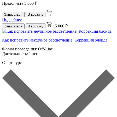
Предоплата
5 000 ₽
Записаться
В корзину
Подробнее
15 000 ₽
Записаться
В корзину
Как исправить неудачное рассветление. Коррекция блонда
Форма проведения:
Off-Line
Длительность:
1 день
Старт курса