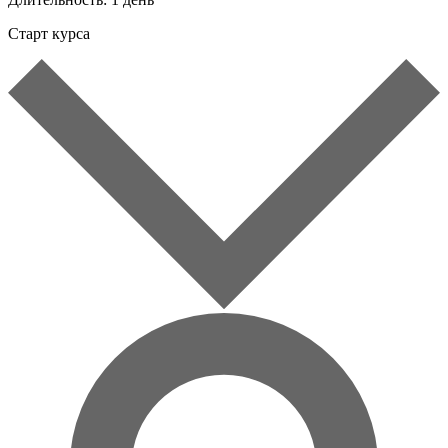
Старт курса