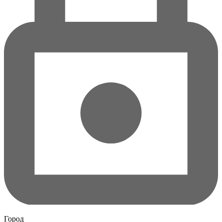
Город