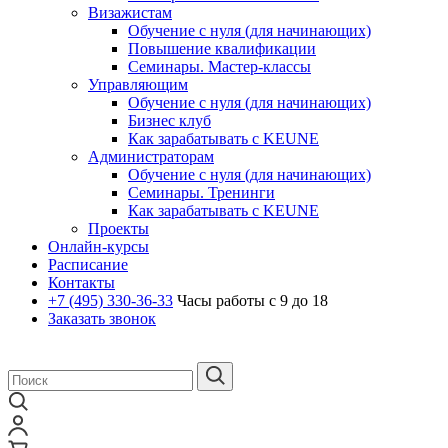
Визажистам
Обучение с нуля (для начинающих)
Повышение квалификации
Семинары. Мастер-классы
Управляющим
Обучение с нуля (для начинающих)
Бизнес клуб
Как зарабатывать с KEUNE
Администраторам
Обучение с нуля (для начинающих)
Семинары. Тренинги
Как зарабатывать с KEUNE
Проекты
Онлайн-курсы
Расписание
Контакты
+7 (495)
330-36-33
Часы работы с 9 до 18
Заказать звонок