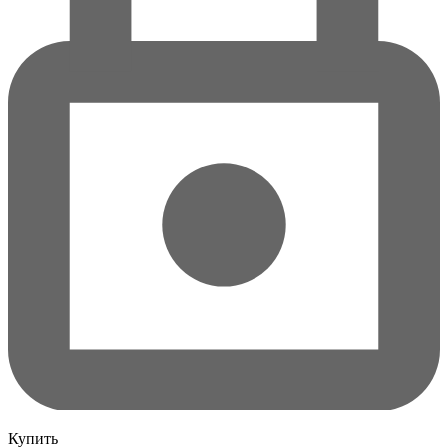
Купить