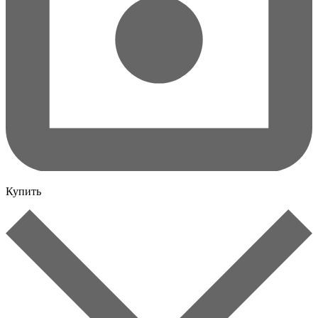
Купить