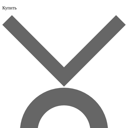
Купить