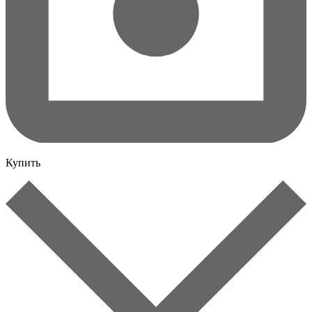
Купить