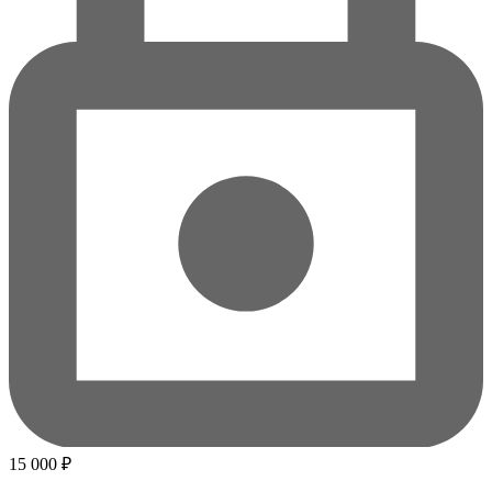
15 000 ₽