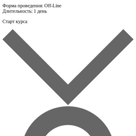
Форма проведения:
Off-Line
Длительность:
1 день
Старт курса