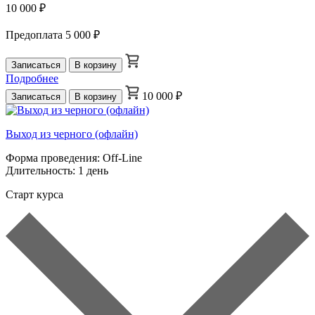
10 000 ₽
Предоплата
5 000 ₽
Записаться
В корзину
Подробнее
10 000 ₽
Записаться
В корзину
Выход из черного (офлайн)
Форма проведения:
Off-Line
Длительность:
1 день
Старт курса