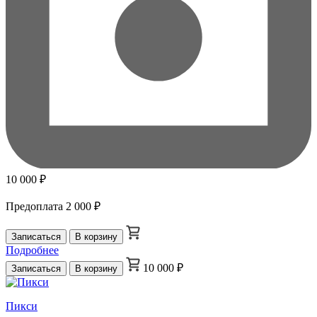
10 000 ₽
Предоплата
2 000 ₽
Записаться
В корзину
Подробнее
10 000 ₽
Записаться
В корзину
Пикси