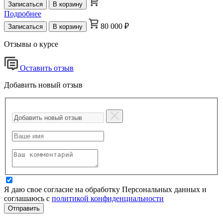
Записаться
В корзину
Подробнее
80 000 ₽
Записаться
В корзину
Отзывы о курсе
Оставить отзыв
Добавить новый отзыв
Я даю свое согласие на обработку Персональных данных и
соглашаюсь с
политикой конфиденциальности