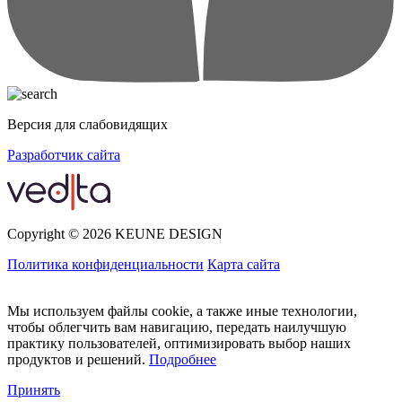
Версия для слабовидящих
Разработчик сайта
Copyright © 2026 KEUNE DESIGN
Политика конфиденциальности
Карта сайта
Мы используем файлы cookie, а также иные технологии,
чтобы облегчить вам навигацию, передать наилучшую
практику пользователей, оптимизировать выбор наших
продуктов и решений.
Подробнее
Принять