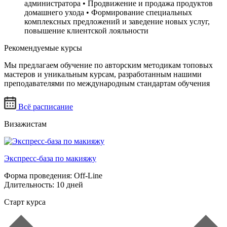
администратора • Продвижение и продажа продуктов
домашнего ухода • Формирование специальных
комплексных предложений и заведение новых услуг,
повышение клиентской лояльности
Рекомендуемые курсы
Мы предлагаем обучение по
авторским методикам
топовых
мастеров и уникальным курсам, разработанным нашими
преподавателями по международным стандартам обучения
Всё расписание
Визажистам
Экспресс-база по макияжу
Форма проведения:
Off-Line
Длительность:
10 дней
Старт курса