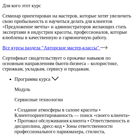
Для кого этот курс
Семинар ориентирован на мастеров, которые хотят увеличить
свою прибыльность и научиться делать для клиентов
«Предложение мечты» и администраторов желающих стать
экспертами в индустрии красоты, профессионалов, которые
влюблены в качественную и гармоничную работу.
Все курсы раздела "Авторские мастер-классы"
Сертификат свидетельствует о прокачке навыков по
основным направлениям бьюти-бизнеса – колористике,
стрижкам, укладкам, сервису и продажам.
Программа курса
Модуль
Сервисные технологии
• Создание атмосферы в салоне красоты •
Клиентоориентированность — поиск «своего клиента»
• Протокол обслуживания клиента • Ответственность и
дисциплина, дресс-код • Зоны ответственности
профессионального парикмахера, стилиста,