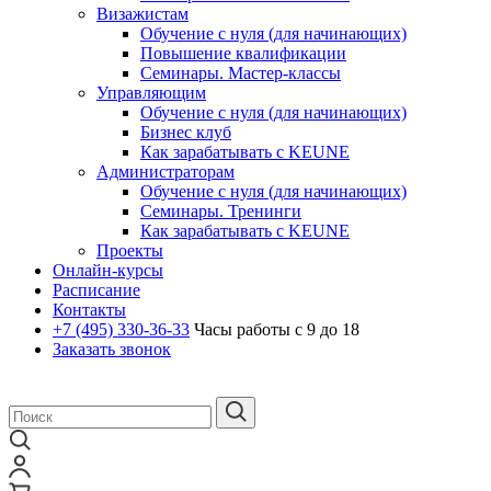
Визажистам
Обучение с нуля (для начинающих)
Повышение квалификации
Семинары. Мастер-классы
Управляющим
Обучение с нуля (для начинающих)
Бизнес клуб
Как зарабатывать с KEUNE
Администраторам
Обучение с нуля (для начинающих)
Семинары. Тренинги
Как зарабатывать с KEUNE
Проекты
Онлайн-курсы
Расписание
Контакты
+7 (495)
330-36-33
Часы работы с 9 до 18
Заказать звонок