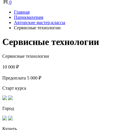
0
Главная
Парикмахерам
Авторские мастер-классы
Сервисные технологии
Сервисные технологии
Сервисные технологии
10 000 ₽
Предоплата
5 000 ₽
Старт курса
Город
Купить