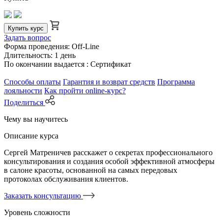
Купить курс
Задать вопрос
Форма проведения:
Off-Line
Длительность:
1 день
По окончании выдается :
Сертификат
Способы оплаты
Гарантия и возврат средств
Программа
лояльности
Как пройти online-курс?
Поделиться
Чему вы научитесь
Описание курса
Сергей Матреничев расскажет о секретах профессионального
консультирования и создания особой эффективной атмосферы
в салоне красоты, основанной на самых передовых
протоколах обслуживания клиентов.
Заказать консультацию
Уровень сложности