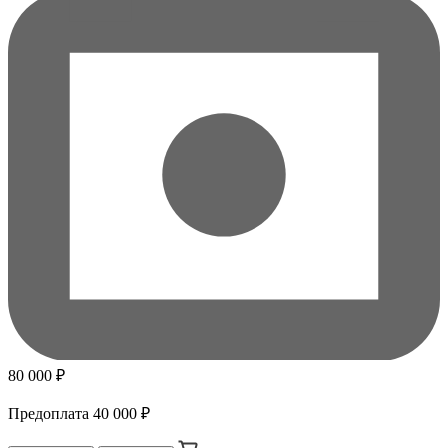
80 000 ₽
Предоплата
40 000 ₽