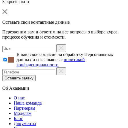
Закрыть окно
Оставьте свои контактные данные
Перезвоним вам и ответим на все вопросы о выборе курса,
процессе обучения и стоимости.
Я даю свое согласие на обработку Персональных
данных и соглашаюсь с
политикой
конфиденциальности
Об Академии
О нас
Наша команда
Партнерам
Моделям
Блог
Документы