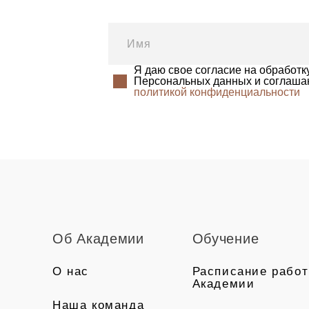
Я даю свое согласие на обработк
Персональных данных и соглаша
политикой конфиденциальности
Об Академии
Обучение
О нас
Расписание рабо
Академии
Наша команда