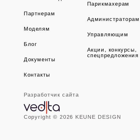
Парикмахерам
Партнерам
Администраторам
Моделям
Управляющим
Блог
Акции, конкурсы,
спецпредложения
Документы
Контакты
Разработчик сайта
Copyright © 2026 KEUNE DESIGN