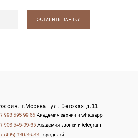
Россия, г.Москва, ул. Беговая д.11
7 993 595 99 65
Академия звонки и whatsapp
7 903 545-99-65
Академия звонки и telegram
7 (495) 330-36-33
Городской