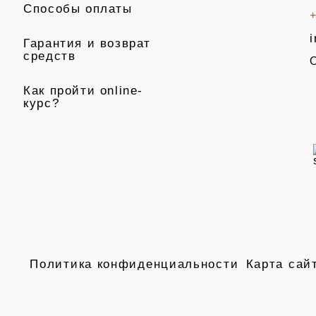
Способы оплаты
+
Гарантия и возврат
средств
О
Как пройти online-
курс?
Политика конфиденциальности
Карта сай