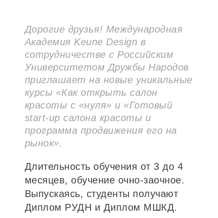
Дорогие друзья! Международная
Академия Keune Design в
сотрудничестве с Российским
Университетом Дружбы Народов
приглашает на новые уникальные
курсы «Как открыть салон
красоты с «нуля» и «Готовый
start-up салона красоты и
программа продвижения его на
рынок».
Длительность обучения от 3 до 4
месяцев, обучение очно-заочное.
Выпускаясь, студенты получают
Диплом РУДН и Диплом МШКД.