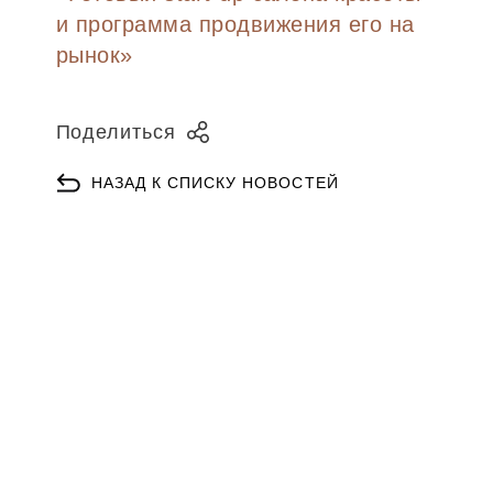
и программа продвижения его на
рынок»
Поделиться
НАЗАД К СПИСКУ НОВОСТЕЙ