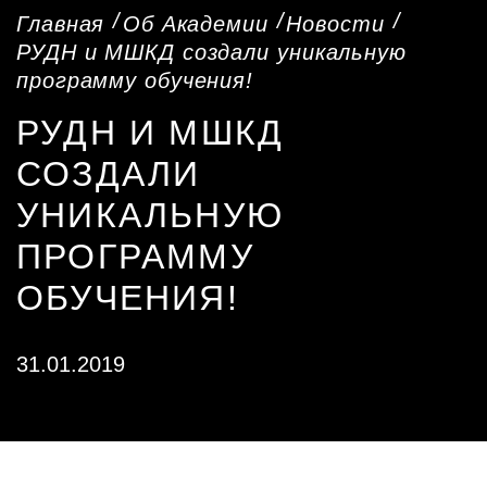
Главная
Об Академии
Новости
РУДН и МШКД создали уникальную
программу обучения!
РУДН И МШКД
СОЗДАЛИ
УНИКАЛЬНУЮ
ПРОГРАММУ
ОБУЧЕНИЯ!
31.01.2019