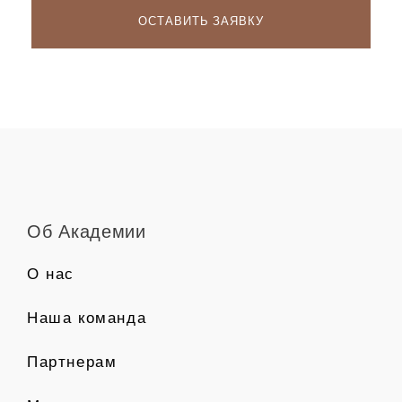
Об Академии
О нас
Наша команда
Партнерам