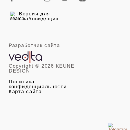
Версия для
слабовидящих
Разработчик сайта
Copyright © 2026 KEUNE
DESIGN
Политика
конфиденциальности
Карта сайта