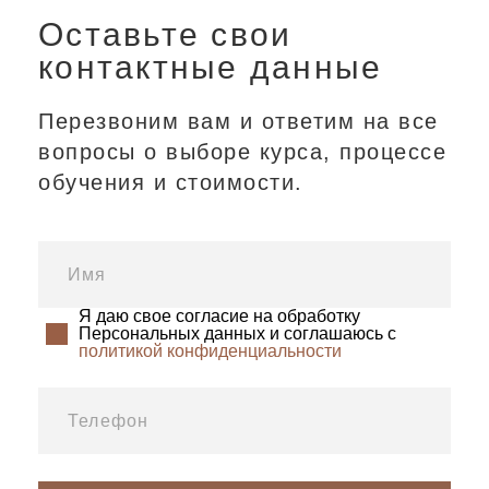
Оставьте свои
контактные данные
Перезвоним вам и ответим на все
вопросы о выборе курса, процессе
обучения и стоимости.
Я даю свое согласие на обработку
Персональных данных и соглашаюсь с
политикой конфиденциальности