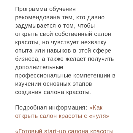
Программа обучения
рекомендована тем, кто давно
задумывается о том, чтобы
открыть свой собственный салон
красоты, но чувствует нехватку
опыта или навыков в этой сфере
бизнеса, а также желает получить
дополнительные
профессиональные компетенции в
изучении основных этапов
создания салона красоты.
Подробная информация:
«Как
открыть салон красоты с «нуля»
«Готовый start-up салона красоты