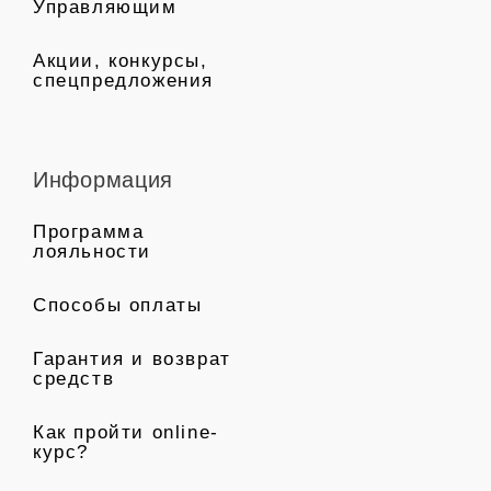
Управляющим
Акции, конкурсы,
спецпредложения
Информация
Программа
лояльности
Способы оплаты
Гарантия и возврат
средств
Как пройти online-
курс?