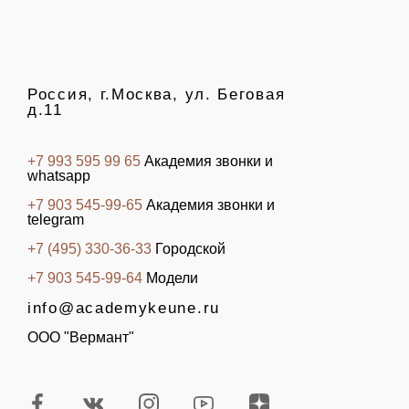
Россия, г.Москва, ул. Беговая
д.11
+7 993 595 99 65
Академия звонки и
whatsapp
+7 903 545-99-65
Академия звонки и
telegram
+7 (495) 330-36-33
Городской
+7 903 545-99-64
Модели
info@academykeune.ru
ООО "Вермант"