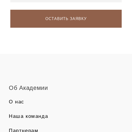
Об Академии
О нас
Наша команда
Партнерам