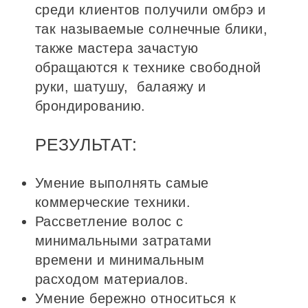
среди клиентов получили омбрэ и
так называемые солнечные блики,
также мастера зачастую
обращаются к технике свободной
руки, шатушу, балаяжу и
брондированию.
РЕЗУЛЬТАТ:
Умение выполнять самые
коммерческие техники.
Рассветление волос с
минимальными затратами
времени и минимальным
расходом материалов.
Умение бережно относиться к