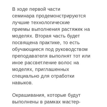
В ходе первой части
семинара продемонстрируются
лучшие технологические
приемы выполнения растяжек на
моделях. Вторая часть будет
посвящена практике, то есть
обучающиеся под руководством
преподавателя выполнят тот или
иное рассветление волос на
моделях, приглашенных
специально для отработки
навыков.
Окрашивания, которые будут
выполнены в рамках мастер-