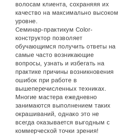
волосам клиента, сохраняяя их
качество на максимально высоком
уровне.
Семинар-практикум Color-
конструктор позволяет
обучающимся получить ответы на
самые часто возникающие
вопросы, узнать и избегать на
практике причины возникновения
ошибок при работе в
вышеперечисленных техниках.
Многие мастера ежедневно
занимаются выполнением таких
окрашиваний, однако это не
всегда оказывается выгодным с
коммерческой точки зрения!