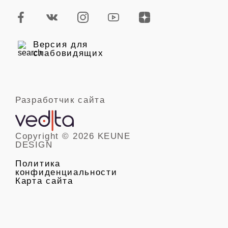
Версия для
слабовидящих
Разработчик сайта
Copyright © 2026 KEUNE
DESIGN
Политика
конфиденциальности
Карта сайта