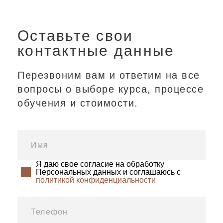
Оставьте свои
контактные данные
Перезвоним вам и ответим на все
вопросы о выборе курса, процессе
обучения и стоимости.
Я даю свое согласие на обработку
Персональных данных и соглашаюсь с
политикой конфиденциальности