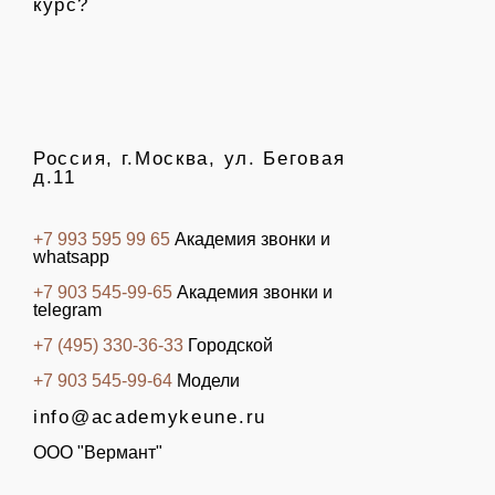
курс?
Россия, г.Москва, ул. Беговая
д.11
+7 993 595 99 65
Академия звонки и
whatsapp
+7 903 545-99-65
Академия звонки и
telegram
+7 (495) 330-36-33
Городской
+7 903 545-99-64
Модели
info@academykeune.ru
ООО "Вермант"