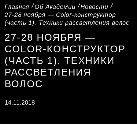
Главная
Об Академии
Новости
27-28 ноября — Color-конструктор
(часть 1). Техники рассветления волос
27-28 НОЯБРЯ —
COLOR-КОНСТРУКТОР
(ЧАСТЬ 1). ТЕХНИКИ
РАССВЕТЛЕНИЯ
ВОЛОС
14.11.2018