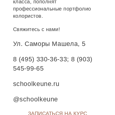
класса, пополнят
профессиональные портфолио
колористов.
Свяжитесь с нами!
Ул. Саморы Машела, 5
8 (495) 330-36-33; 8 (903)
545-99-65
schoolkeune.ru
@schoolkeune
ЗАПИСАТЬСЯ НА КУРС