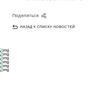
Поделиться
НАЗАД К СПИСКУ НОВОСТЕЙ