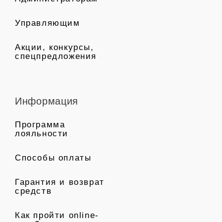
Управляющим
Акции, конкурсы,
спецпредложения
Информация
Программа
лояльности
Способы оплаты
Гарантия и возврат
средств
Как пройти online-