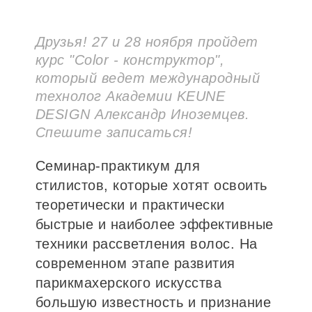
Друзья! 27 и 28 ноября пройдет
курс "Color - конструктор",
который ведет международный
технолог Академии KEUNE
DESIGN Александр Иноземцев.
Спешите записаться!
Семинар-практикум для
стилистов, которые хотят освоить
теоретически и практически
быстрые и наиболее эффективные
техники рассветления волос. На
современном этапе развития
парикмахерского искусства
большую известность и признание