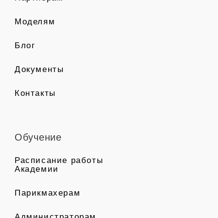
Моделям
Блог
Документы
Контакты
Обучение
Расписание работы
Академии
Парикмахерам
Администраторам