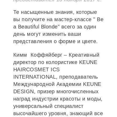
Те насыщенные знания, которые
вы получите на мастер-классе " Be
a Beautiful Blonde" всего за один
день могут изменить ваши
представления о форме и цвете.
Кимм Коффяйберг – Креативный
директор по колористике KEUNE
HAIRCOSMET ICS
INTERNATIONAL, преподаватель
Международной Академии KEUNE
DESIGN, призер многочисленных
наград индустрии красоты и моды,
универсальный специалист
высочайшего уровня, знающий все