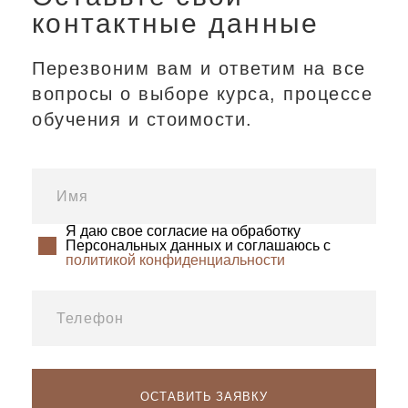
контактные данные
Перезвоним вам и ответим на все
вопросы о выборе курса, процессе
обучения и стоимости.
Я даю свое согласие на обработку
Персональных данных и соглашаюсь с
политикой конфиденциальности