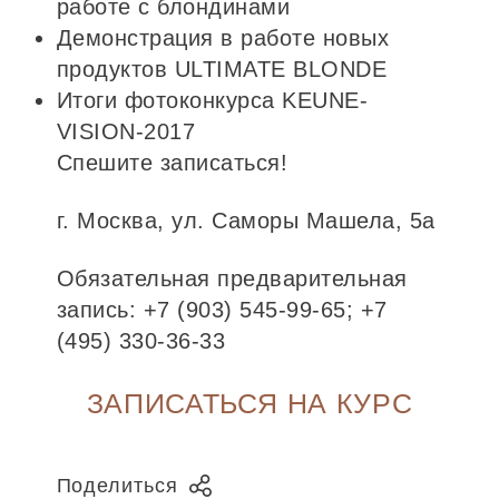
работе с блондинами
Демонстрация в работе новых
продуктов ULTIMATE BLONDE
Итоги фотоконкурса KEUNE-
VISION-2017
Спешите записаться!
г. Москва, ул. Саморы Машела, 5а
Обязательная предварительная
запись: +7 (903) 545-99-65; +7
(495) 330-36-33
ЗАПИСАТЬСЯ НА КУРС
Поделиться