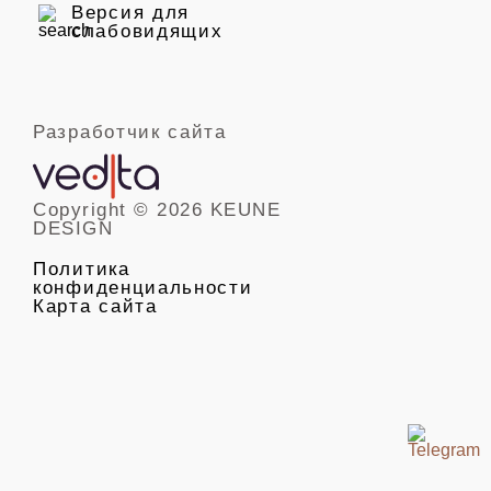
Версия для
слабовидящих
Разработчик сайта
Copyright © 2026 KEUNE
DESIGN
Политика
конфиденциальности
Карта сайта