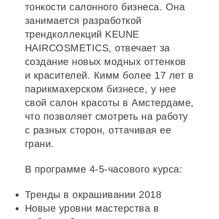
тонкости салонного бизнеса. Она
занимается разработкой
трендколлекций KEUNE
HAIRCOSMETICS, отвечает за
создание новых модных оттенков
и красителей. Кимм более 17 лет в
парикмахерском бизнесе, у нее
свой салон красоты в Амстердаме,
что позволяет смотреть на работу
с разных сторон, оттачивая ее
грани.
В программе 4-5-часового курса:
Тренды в окрашивании 2018
Новые уровни мастерства в