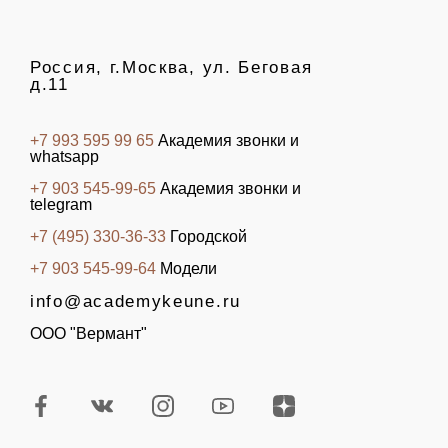
Россия, г.Москва, ул. Беговая
д.11
+7 993 595 99 65
Академия звонки и
whatsapp
+7 903 545-99-65
Академия звонки и
telegram
+7 (495) 330-36-33
Городской
+7 903 545-99-64
Модели
info@academykeune.ru
ООО "Вермант"