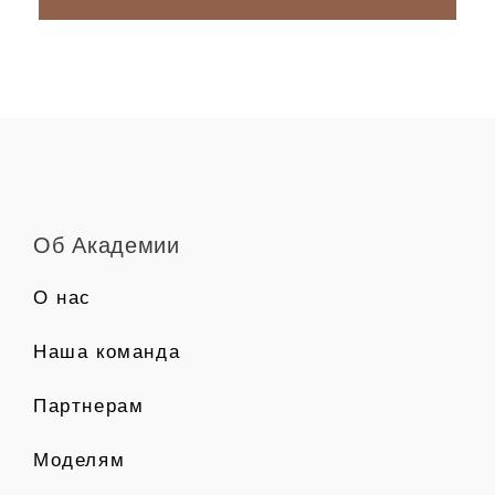
Об Академии
О нас
Наша команда
Партнерам
Моделям