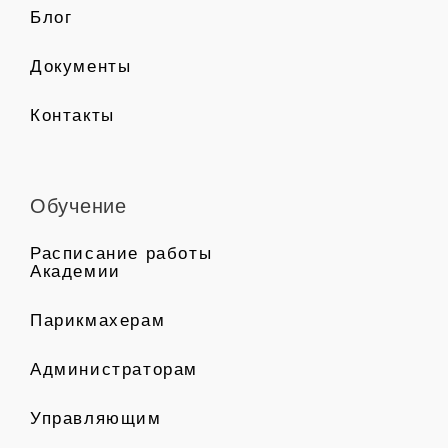
Блог
Документы
Контакты
Обучение
Расписание работы
Академии
Парикмахерам
Администраторам
Управляющим