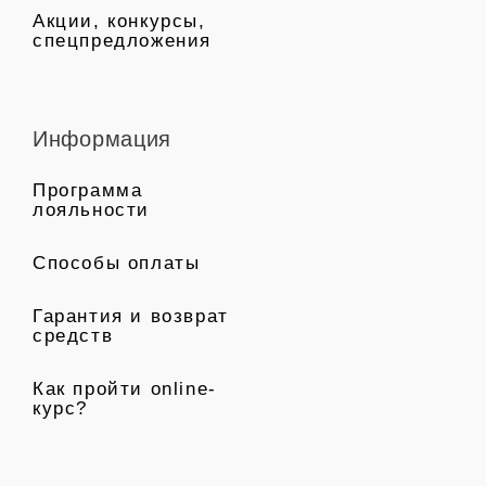
Акции, конкурсы,
спецпредложения
Информация
Программа
лояльности
Способы оплаты
Гарантия и возврат
средств
Как пройти online-
курс?