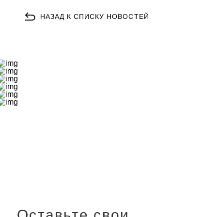
НАЗАД К СПИСКУ НОВОСТЕЙ
Оставьте свои