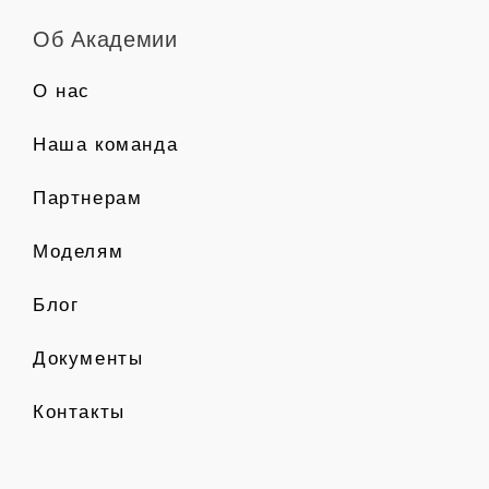
Об Академии
О нас
Наша команда
Партнерам
Моделям
Блог
Документы
Контакты