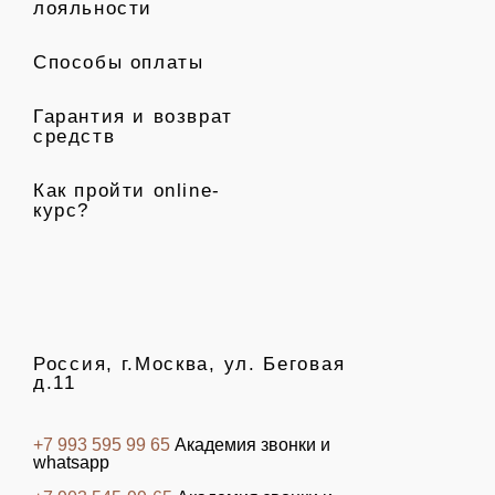
лояльности
Способы оплаты
Гарантия и возврат
средств
Как пройти online-
курс?
Россия, г.Москва, ул. Беговая
д.11
+7 993 595 99 65
Академия звонки и
whatsapp