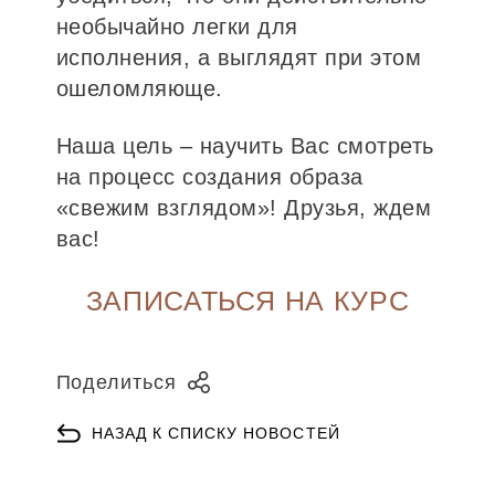
необычайно легки для
исполнения, а выглядят при этом
ошеломляюще.
Наша цель – научить Вас смотреть
на процесс создания образа
«свежим взглядом»! Друзья, ждем
вас!
ЗАПИСАТЬСЯ НА КУРС
Поделиться
НАЗАД К СПИСКУ НОВОСТЕЙ