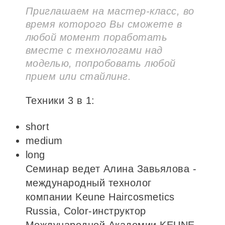
Приглашаем на мастер-класс, во
время которого Вы сможете в
любой момент поработать
вместе с технологами над
моделью, попробовать любой
прием или стайлинг.
Техники 3 в 1:
short
medium
long
Семинар ведет Алина Завьялова -
международный технолог
компании Keune Haircosmetics
Russia, Color-инструктор