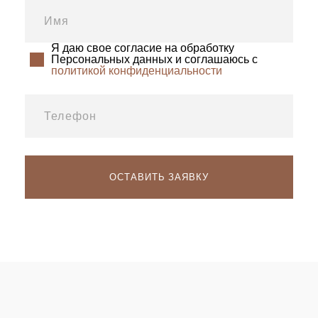
Я даю свое согласие на обработку
Персональных данных и соглашаюсь с
политикой конфиденциальности