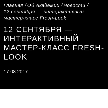
Главная
Об Академии
Новости
12 сентября — интерактивный
мастер-класс Fresh-Look
12 СЕНТЯБРЯ —
ИНТЕРАКТИВНЫЙ
МАСТЕР-КЛАСС FRESH-
LOOK
17.08.2017