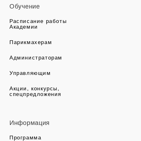
Обучение
Расписание работы
Академии
Парикмахерам
Администраторам
Управляющим
Акции, конкурсы,
спецпредложения
Информация
Программа