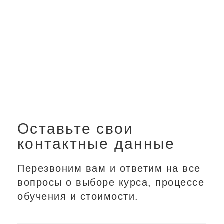
Оставьте свои
контактные данные
Перезвоним вам и ответим на все
вопросы о выборе курса, процессе
обучения и стоимости.