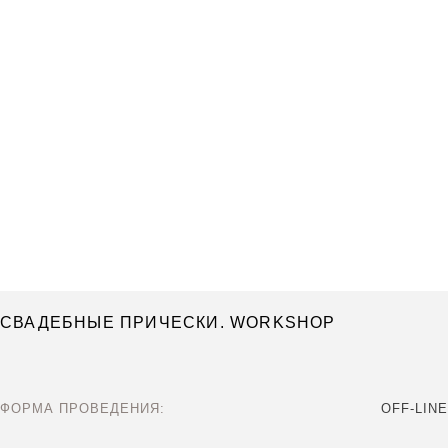
СВАДЕБНЫЕ ПРИЧЕСКИ. WORKSHOP
ФОРМА ПРОВЕДЕНИЯ:
OFF-LINE