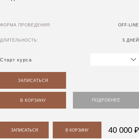
ФОРМА ПРОВЕДЕНИЯ:
OFF-LINE
ДЛИТЕЛЬНОСТЬ:
5 ДНЕЙ
Старт курса
ЗАПИСАТЬСЯ
ПОДРОБНЕЕ
В КОРЗИНУ
40 000 ₽
ЗАПИСАТЬСЯ
В КОРЗИНУ