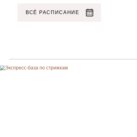
ВСЁ РАСПИСАНИЕ
Парикмахерам