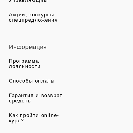
Управляющим
Акции, конкурсы,
спецпредложения
Информация
Программа
лояльности
Способы оплаты
Гарантия и возврат
средств
Как пройти online-
курс?