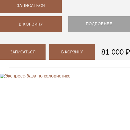
ЗАПИСАТЬСЯ
ПОДРОБНЕЕ
В КОРЗИНУ
81 000 ₽
ЗАПИСАТЬСЯ
В КОРЗИНУ
Парикмахерам