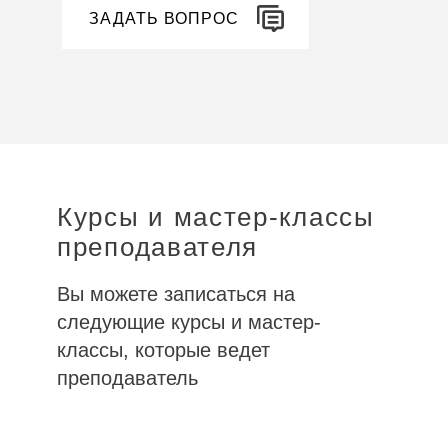
ЗАДАТЬ ВОПРОС
Курсы и мастер-классы
преподавателя
Вы можете записаться на
следующие курсы и мастер-
классы, которые ведет
преподаватель