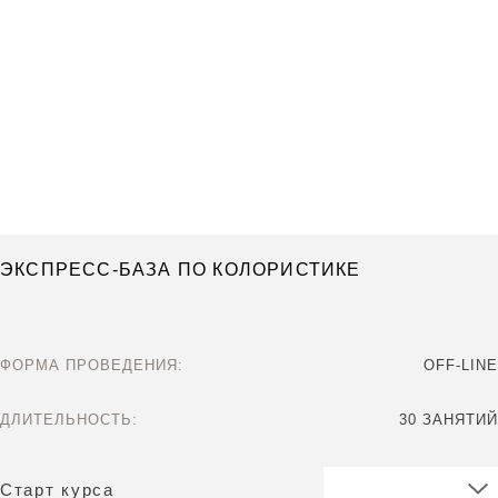
ЭКСПРЕСС-БАЗА ПО КОЛОРИСТИКЕ
ФОРМА ПРОВЕДЕНИЯ:
OFF-LINE
ДЛИТЕЛЬНОСТЬ:
30 ЗАНЯТИЙ
Старт курса