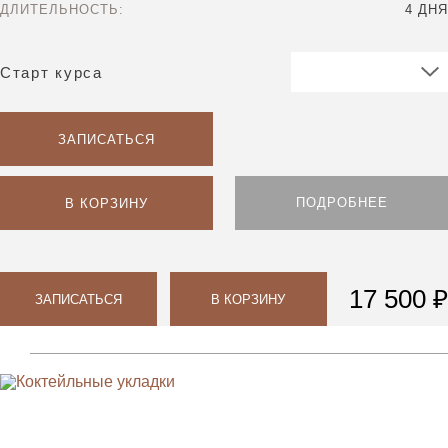
ДЛИТЕЛЬНОСТЬ:
4 ДНЯ
Старт курса
ЗАПИСАТЬСЯ
ПОДРОБНЕЕ
В КОРЗИНУ
17 500 ₽
ЗАПИСАТЬСЯ
В КОРЗИНУ
Парикмахерам