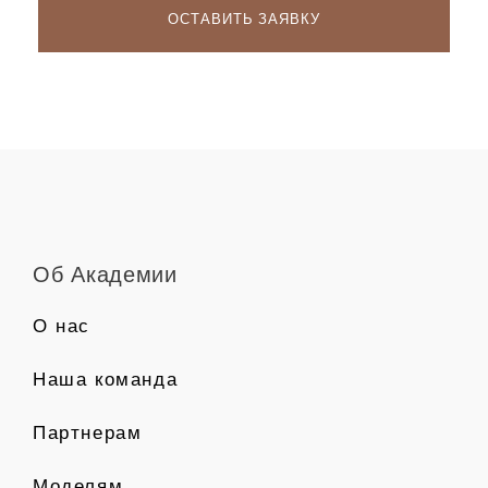
Об Академии
О нас
Наша команда
Партнерам
Моделям