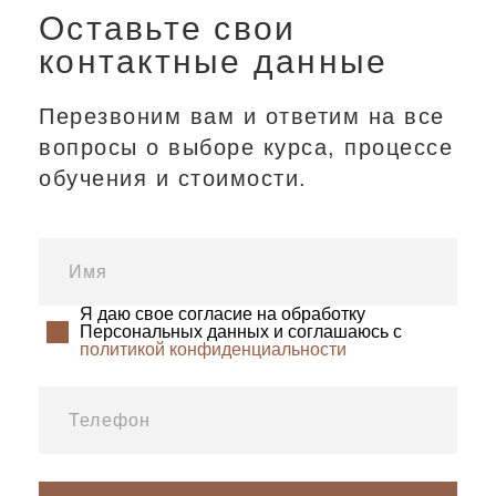
Оставьте свои
контактные данные
Перезвоним вам и ответим на все
вопросы о выборе курса, процессе
обучения и стоимости.
Я даю свое согласие на обработку
Персональных данных и соглашаюсь с
политикой конфиденциальности