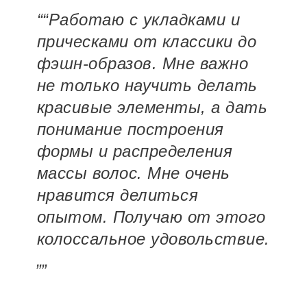
““Работаю с укладками и
прическами от классики до
фэшн-образов. Мне важно
не только научить делать
красивые элементы, а дать
понимание построения
формы и распределения
массы волос. Мне очень
нравится делиться
опытом. Получаю от этого
колоссальное удовольствие.
„„