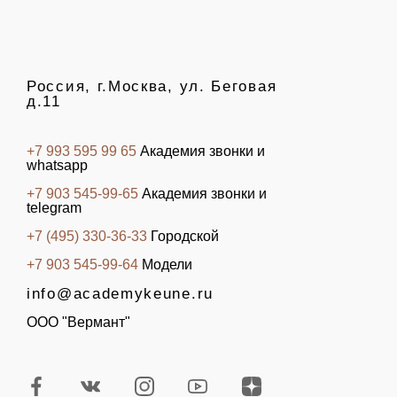
Россия, г.Москва, ул. Беговая
д.11
+7 993 595 99 65
Академия звонки и
whatsapp
+7 903 545-99-65
Академия звонки и
telegram
+7 (495) 330-36-33
Городской
+7 903 545-99-64
Модели
info@academykeune.ru
ООО "Вермант"