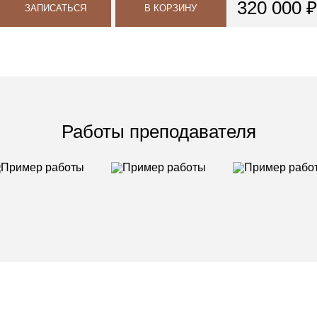
320 000 ₽
ЗАПИСАТЬСЯ
В КОРЗИНУ
Работы преподавателя