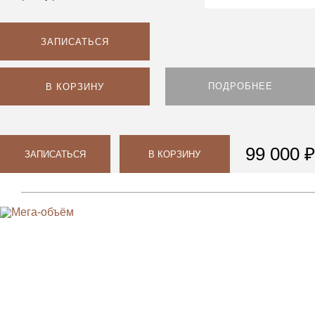
ЗАПИСАТЬСЯ
ПОДРОБНЕЕ
В КОРЗИНУ
99 000 ₽
ЗАПИСАТЬСЯ
В КОРЗИНУ
Парикмахерам