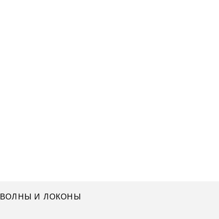
ВОЛНЫ И ЛОКОНЫ