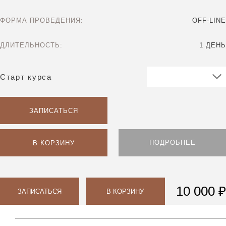
ФОРМА ПРОВЕДЕНИЯ:
OFF-LINE
ДЛИТЕЛЬНОСТЬ:
1 ДЕНЬ
Старт курса
ЗАПИСАТЬСЯ
ПОДРОБНЕЕ
В КОРЗИНУ
10 000 ₽
ЗАПИСАТЬСЯ
В КОРЗИНУ
Парикмахерам