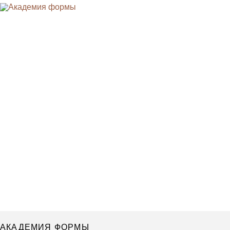
АКАДЕМИЯ ФОРМЫ