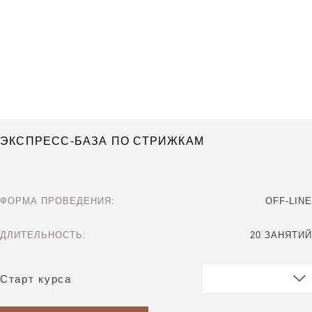
ЭКСПРЕСС-БАЗА ПО СТРИЖКАМ
ФОРМА ПРОВЕДЕНИЯ:
OFF-LINE
ДЛИТЕЛЬНОСТЬ:
20 ЗАНЯТИЙ
Старт курса