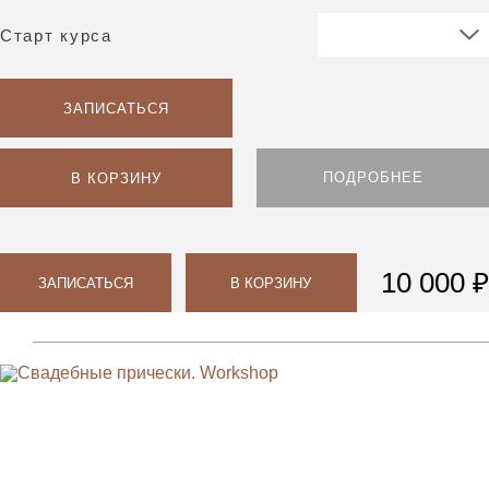
Старт курса
ЗАПИСАТЬСЯ
ПОДРОБНЕЕ
В КОРЗИНУ
10 000 ₽
ЗАПИСАТЬСЯ
В КОРЗИНУ
Парикмахерам