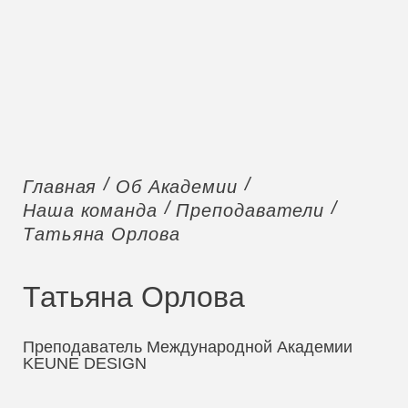
Главная
Об Академии
Наша команда
Преподаватели
Татьяна Орлова
Татьяна Орлова
Преподаватель Международной Академии
KEUNE DESIGN