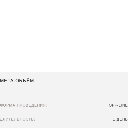
МЕГА-ОБЪЁМ
ФОРМА ПРОВЕДЕНИЯ:
OFF-LINE
ДЛИТЕЛЬНОСТЬ:
1 ДЕНЬ