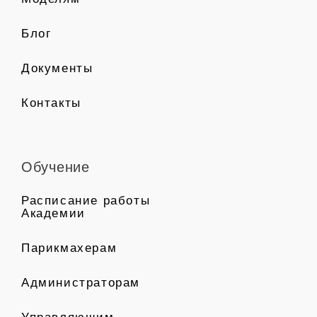
Блог
Документы
Контакты
Обучение
Расписание работы
Академии
Парикмахерам
Администраторам