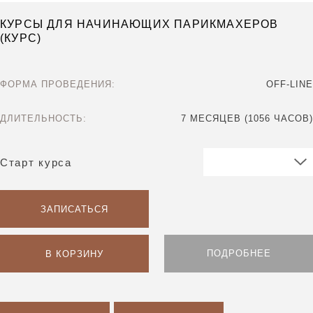
КУРСЫ ДЛЯ НАЧИНАЮЩИХ ПАРИКМАХЕРОВ
(КУРС)
ФОРМА ПРОВЕДЕНИЯ:
OFF-LINE
ДЛИТЕЛЬНОСТЬ:
7 МЕСЯЦЕВ (1056 ЧАСОВ)
Старт курса
ЗАПИСАТЬСЯ
ПОДРОБНЕЕ
В КОРЗИНУ