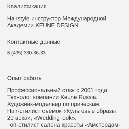
Квалификация
Hairstyle-инструктор Международной
Академии KEUNE DESIGN
Контактные данные
8 (495)
330-36-33
Опыт работы
Профессиональный стаж с 2001 года:
Технолог компании Keune Russia.
Художник-модельер по прическам.
Hair-cтилист съемок «Культовые образы
20 века», «Wedding look».
Топ-стилист салона красоты «Амстердам-