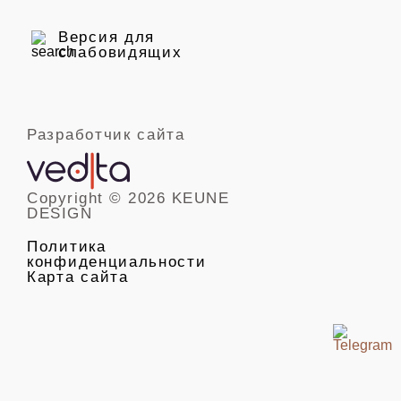
Версия для
слабовидящих
Разработчик сайта
Copyright © 2026 KEUNE
DESIGN
Политика
конфиденциальности
Карта сайта