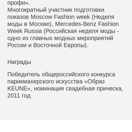
профи».
Многократный участник подготовки
показов Moscow Fashion week (Неделя
моды в Москве), Mercedes-Benz Fashion
Week Russia (Российская неделя моды -
одно из главных модных мероприятий
России и Восточной Европы).
Награды
Победитель общероссийского конкурса
парикмахерского искусства «Образ
KEUNE», номинация свадебная прическа,
2011 год