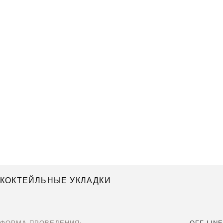
КОКТЕЙЛЬНЫЕ УКЛАДКИ