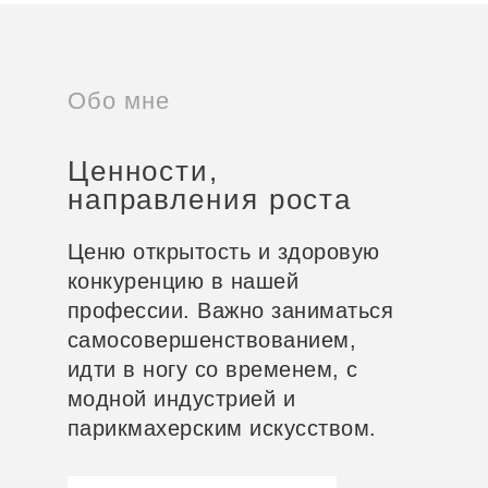
Обо мне
Ценности,
направления роста
Ценю открытость и здоровую
конкуренцию в нашей
профессии. Важно заниматься
самосовершенствованием,
идти в ногу со временем, с
модной индустрией и
парикмахерским искусством.