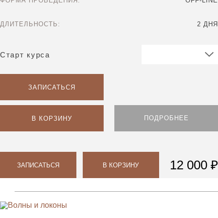
ФОРМА ПРОВЕДЕНИЯ:
OFF-LINE
ДЛИТЕЛЬНОСТЬ:
2 ДНЯ
Старт курса
ЗАПИСАТЬСЯ
ПОДРОБНЕЕ
В КОРЗИНУ
12 000 ₽
ЗАПИСАТЬСЯ
В КОРЗИНУ
Парикмахерам