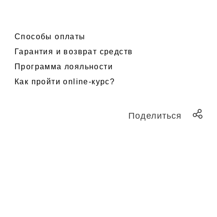
Способы оплаты
Гарантия и возврат средств
Программа лояльности
Как пройти online-курс?
Поделиться