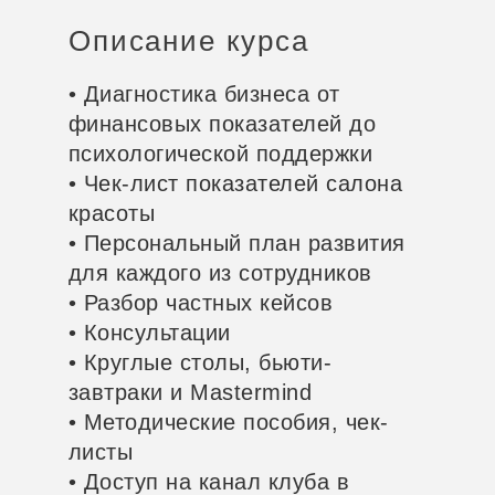
Описание курса
• Диагностика бизнеса от
финансовых показателей до
психологической поддержки
• Чек-лист показателей салона
красоты
• Персональный план развития
для каждого из сотрудников
• Разбор частных кейсов
• Консультации
• Круглые столы, бьюти-
завтраки и Mastermind
• Методические пособия, чек-
листы
• Доступ на канал клуба в