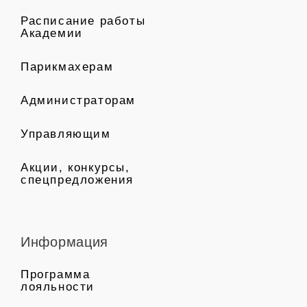
Расписание работы
Академии
Парикмахерам
Администраторам
Управляющим
Акции, конкурсы,
спецпредложения
Информация
Программа
лояльности