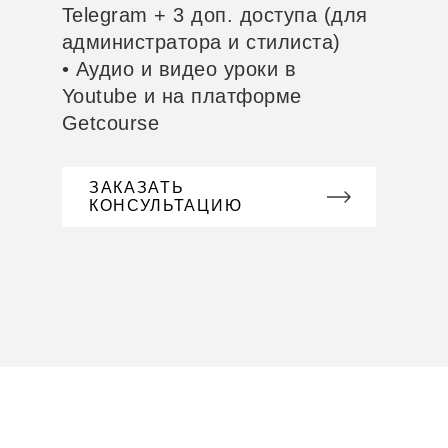
Telegram + 3 доп. доступа (для
администратора и стилиста)
• Аудио и видео уроки в
Youtube и на платформе
Getcourse
ЗАКАЗАТЬ
КОНСУЛЬТАЦИЮ