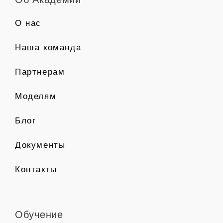
О нас
Наша команда
Партнерам
Моделям
Блог
Документы
Контакты
Обучение