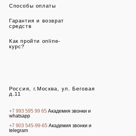
Способы оплаты
Гарантия и возврат
средств
Как пройти online-
курс?
Россия, г.Москва, ул. Беговая
д.11
+7 993 595 99 65
Академия звонки и
whatsapp
+7 903 545-99-65
Академия звонки и
telegram