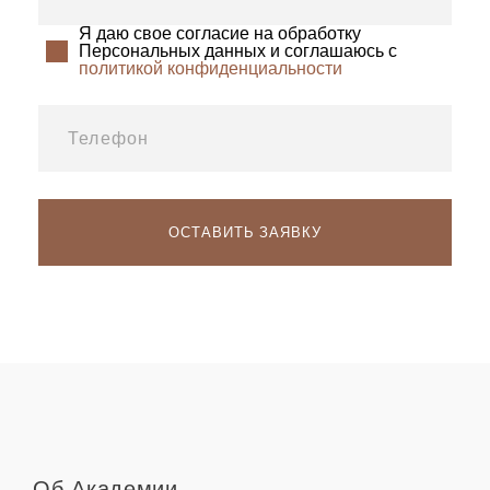
Я даю свое согласие на обработку
Персональных данных и соглашаюсь с
политикой конфиденциальности
Об Академии