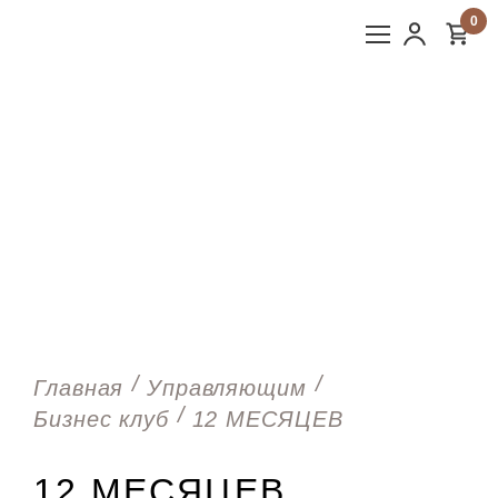
0
Главная
Управляющим
Бизнес клуб
12 МЕСЯЦЕВ
12 МЕСЯЦЕВ