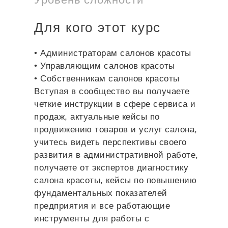
Для кого этот курс
• Администраторам салонов красоты
• Управляющим салонов красоты
• Собственникам салонов красоты
Вступая в сообщество вы получаете
четкие инструкции в сфере сервиса и
продаж, актуальные кейсы по
продвижению товаров и услуг салона,
учитесь видеть перспективы своего
развития в административной работе,
получаете от экспертов диагностику
салона красоты, кейсы по повышению
фундаментальных показателей
предприятия и все работающие
инструменты для работы с