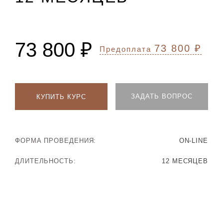
73 800 ₽
73 800 ₽
Предоплата
ЗАДАТЬ ВОПРОС
КУПИТЬ КУРС
ФОРМА ПРОВЕДЕНИЯ:
ON-LINE
ДЛИТЕЛЬНОСТЬ:
12 МЕСЯЦЕВ