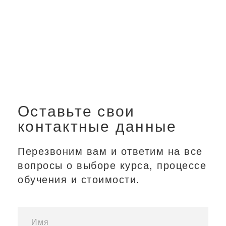
Оставьте свои
контактные данные
Перезвоним вам и ответим на все
вопросы о выборе курса, процессе
обучения и стоимости.