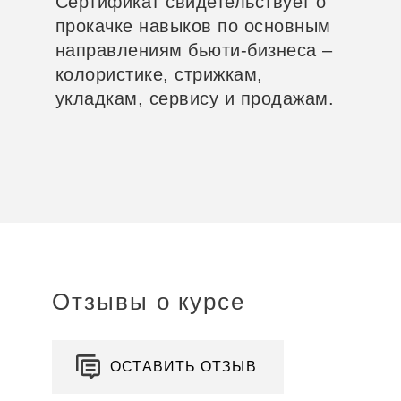
Сертификат свидетельствует о
прокачке навыков по основным
направлениям бьюти-бизнеса –
колористике, стрижкам,
укладкам, сервису и продажам.
Отзывы о курсе
ОСТАВИТЬ ОТЗЫВ