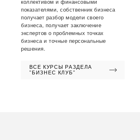
коллективом и финансовыми
показателями, собственник бизнеса
получает разбор модели своего
бизнеса, получает заключение
экспертов о проблемных точках
бизнеса и точные персональные
решения.
ВСЕ КУРСЫ РАЗДЕЛА
"БИЗНЕС КЛУБ"