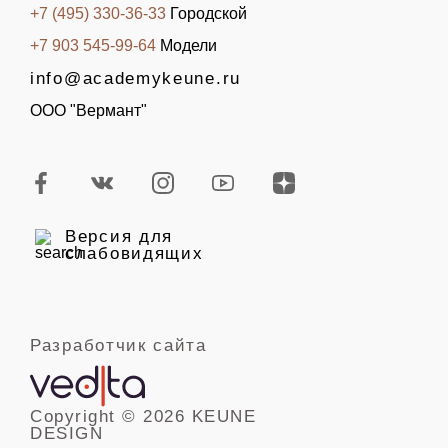
+7 (495) 330-36-33
Городской
+7 903 545-99-64
Модели
info@academykeune.ru
ООО "Вермант"
Версия для
слабовидящих
Разработчик сайта
Copyright © 2026 KEUNE
DESIGN